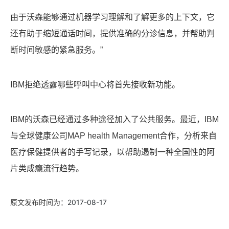
由于沃森能够通过机器学习理解和了解更多的上下文，它
还有助于缩短通话时间，提供准确的分诊信息，并帮助判
断时间敏感的紧急服务。”
IBM拒绝透露哪些呼叫中心将首先接收新功能。
IBM的沃森已经通过多种途径加入了公共服务。最近，IBM
与全球健康公司MAP health Management合作，分析来自
医疗保健提供者的手写记录，以帮助遏制一种全国性的阿
片类成瘾流行趋势。
2017-08-17
原文发布时间为：