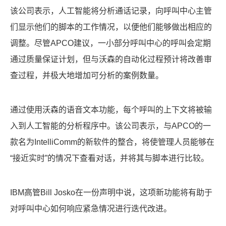
该公司表示，人工智能将分析通话记录，向呼叫中心主管
们显示他们的脚本的工作情况，以便他们能够做出相应的
调整。尽管APCO建议，一小部分呼叫中心的呼叫会定期
通过质量保证计划，但与沃森的自动化过程预计将改善审
查过程，并极大地增加可分析的案例数量。
通过使用沃森的语音文本功能，每个呼叫的上下文将被输
入到人工智能的分析程序中。该公司表示，与APCO的一
款名为IntelliComm的新软件的整合，将使管理人员能够在
“接近实时”的情况下查看对话，并将其与脚本进行比较。
IBM高管Bill Josko在一份声明中说，这项新功能将有助于
对呼叫中心如何响应紧急情况进行迭代改进。