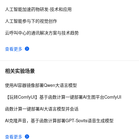
人工智能加速药物研发-技术和应用
人工智能参与下的视觉创作
云呼叫中心的通讯解决方案与技术趋势
查看更多
相关实验场景
使用AI容器镜像部署Qwen大语言模型
【玩转ComfyUI】基于函数计算一键部署AI生图平台ComfyUI
函数计算一键部署AI大语言模型并会话
AI克隆声音，基于函数计算部署GPT-Sovits语音生成模型
查看更多