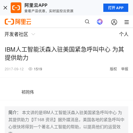
打开 APP
开发者社区
个人
IBM人工智能沃森入驻美国紧急呼叫中心 为其
提供助力
2017-09-12
1519
版权
举报
祁同伟
简介：
本文讲的是IBM人工智能沃森入驻美国紧急呼叫中心 为
其提供助力【IT168 资讯】据外媒消息，美国各地的紧急呼叫中
心很快将得到一个著名人工智能的帮助，以提高他们的运营效