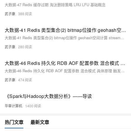
大数据-47 Redis 缓存过期 淘汰删除策略 LRU LFU 基础概念
武子康
388
大数据-41 Redis 类型集合(2) bitmap位操作 geohash空间计算 stream持久化消息队列 Z阶曲线 Base32编码
大数据-41 Redis 类型集合(2) bitmap位操作 geohash空间计算 stream持久化消息队列 Z阶曲线 Base32编码
武子康
280
大数据-46 Redis 持久化 RDB AOF 配置参数 混合模式 具体原理 触发方式 优点与缺点
大数据-46 Redis 持久化 RDB AOF 配置参数 混合模式 具体原理 触发方式 优点与缺点
武子康
474
《Spark与Hadoop大数据分析》——导读
华章计算机
1400
热门文章
最新文章