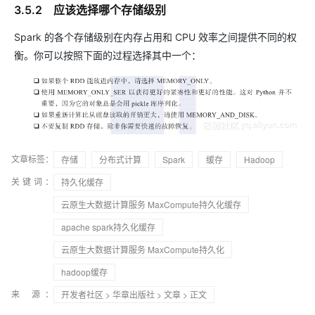
3.5.2 应该选择哪个存储级别
Spark 的各个存储级别在内存占用和 CPU 效率之间提供不同的权
衡。你可以按照下面的过程选择其中一个：
文章标签：
存储
分布式计算
Spark
缓存
Hadoop
关键词：
持久化缓存
云原生大数据计算服务 MaxCompute持久化缓存
apache spark持久化缓存
云原生大数据计算服务 MaxCompute持久化
hadoop缓存
来 源：
开发者社区
>
华章出版社
>
文章
> 正文