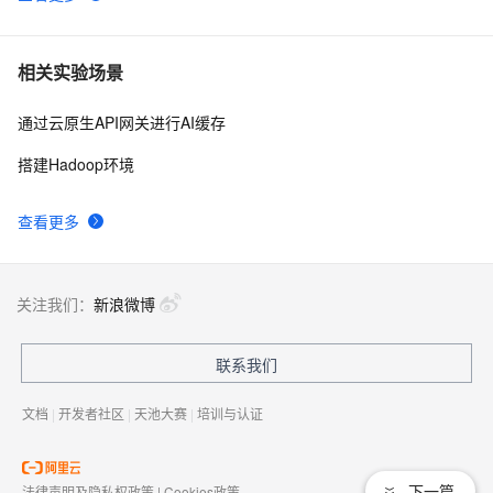
相关实验场景
通过云原生API网关进行AI缓存
搭建Hadoop环境
查看更多
关注我们：
新浪微博
联系我们
文档
|
开发者社区
|
天池大赛
|
培训与认证
下一篇
法律声明及隐私权政策
|
Cookies政策