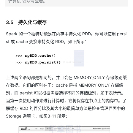
计算机”公众号查看。
3.5 持久化与缓存
Spark 的一个独特功能是在内存中持久化 RDD。你可以使用 persi
st 或 cache 变换来持久化 RDD，如下所示：
上述两个语句都是相同的，并且会在 MEMORY_ONLY 存储级别缓
存数据。它们的区别在于：cache 是指 MEMORY_ONLY 存储级
别，而 persist 可以根据需要选择不同的存储级别，如下表所示。
当第一次使用动作来进行计算时，它将保存在节点上的内存中。了
解缓存 RDD 的百分比及其大小的最简单方法是检查管理界面中的
Storage 选项卡，如图3-11 所示：