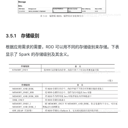
3.5.1 存储级别
根据应用需求的需要，RDD 可以用不同的存储级别来存储。下表
显示了 Spark 的存储级别及其含义。