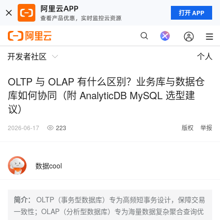
打开 APP
开发者社区
个人
OLTP 与 OLAP 有什么区别？业务库与数据仓
库如何协同（附 AnalyticDB MySQL 选型建
议）
2026-06-17
223
版权
举报
数据cool
简介：
OLTP（事务型数据库）专为高频短事务设计，保障交易
一致性；OLAP（分析型数据库）专为海量数据复杂聚合查询优