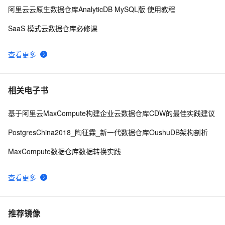
阿里云云原生数据仓库AnalyticDB MySQL版 使用教程
SaaS 模式云数据仓库必修课
查看更多
相关电子书
基于阿里云MaxCompute构建企业云数据仓库CDW的最佳实践建议
PostgresChina2018_陶征霖_新一代数据仓库OushuDB架构剖析
MaxCompute数据仓库数据转换实践
查看更多
推荐镜像