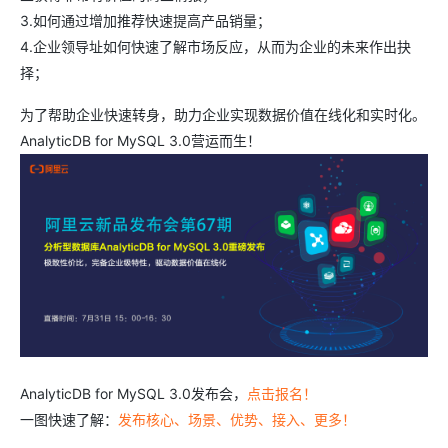
3.如何通过增加推荐快速提高产品销量；
4.企业领导址如何快速了解市场反应，从而为企业的未来作出抉
择；
为了帮助企业快速转身，助力企业实现数据价值在线化和实时化。
AnalyticDB for MySQL 3.0营运而生！
AnalyticDB for MySQL 3.0发布会，
点击报名！
一图快速了解：
发布核心、场景、优势、接入、更多！