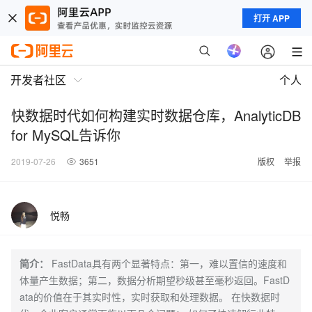
打开 APP
开发者社区
个人
快数据时代如何构建实时数据仓库，AnalyticDB
for MySQL告诉你
2019-07-26
3651
版权
举报
悦畅
简介：
FastData具有两个显著特点：第一，难以置信的速度和
体量产生数据；第二，数据分析期望秒级甚至毫秒返回。FastD
ata的价值在于其实时性，实时获取和处理数据。 在快数据时