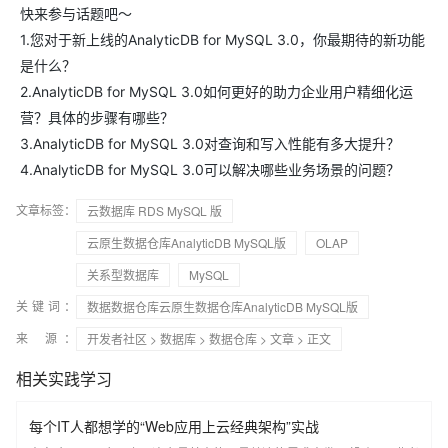
快来参与话题吧～
1.您对于新上线的AnalyticDB for MySQL 3.0，你最期待的新功能
是什么？
2.AnalyticDB for MySQL 3.0如何更好的助力企业用户精细化运
营？具体的步骤有哪些？
3.AnalyticDB for MySQL 3.0对查询和写入性能有多大提升？
4.AnalyticDB for MySQL 3.0可以解决哪些业务场景的问题？
文章标签：
云数据库 RDS MySQL 版
云原生数据仓库AnalyticDB MySQL版
OLAP
关系型数据库
MySQL
关键词：
数据数据仓库云原生数据仓库AnalyticDB MySQL版
来 源：
开发者社区
>
数据库
>
数据仓库
>
文章
> 正文
相关实践学习
每个IT人都想学的“Web应用上云经典架构”实战