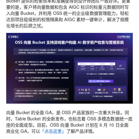
Bucket 提供的检索效率和准确度得到设计师团队一致好评。更重
要的是，客户将向量数据和包含 AIGC 标识的标量元数据同时写
入向量 Bucket，并利用 OSS 统一的企业级数据管理能力，轻松
达到项目组级别的权限隔离和 AIGC 素材一键审计，解决了规模
化增长的后顾之忧。
向量 Bucket 的全面
GA，是 OSS 产品家族的一次重大升级。同
时，Table Bucket 的全新发布，也标志着 OSS 多模态数据统一底
座的全面成型。目前，OSS 向量
Bucket 计划在 6 月 10 日全面
商业化 GA，可以
「点击这里」
了解产品详情。