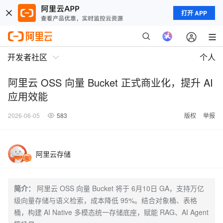
打开 APP
开发者社区
个人
阿里云 OSS 向量 Bucket 正式商业化，提升 AI
应用效能
2026-06-05
583
版权
举报
阿里云存储
简介：
阿里云 OSS 向量 Bucket 将于 6月10日 GA，支持万亿
级向量存储与语义检索，成本降低 95%。结合对象桶、表格
桶，构建 AI Native 多模态统一存储底座，赋能 RAG、AI Agent