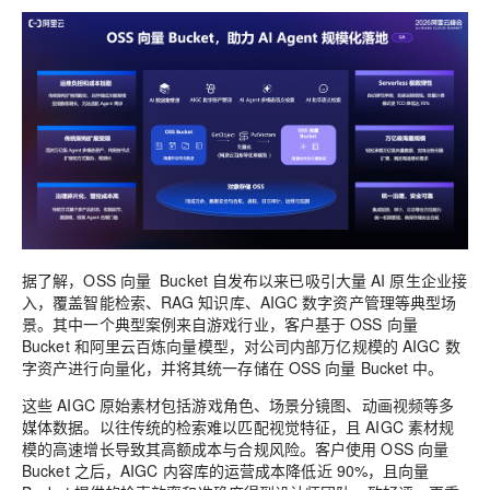
据了解，OSS 向量 Bucket 自发布以来已吸引大量 AI 原生企业接
入，覆盖智能检索、RAG 知识库、AIGC 数字资产管理等典型场
景。其中一个典型案例来自游戏行业，客户基于 OSS 向量
Bucket 和阿里云百炼向量模型，对公司内部万亿规模的 AIGC 数
字资产进行向量化，并将其统一存储在 OSS 向量 Bucket 中。
这些 AIGC 原始素材包括游戏角色、场景分镜图、动画视频等多
媒体数据。以往传统的检索难以匹配视觉特征，且 AIGC 素材规
模的高速增长导致其高额成本与合规风险。客户使用 OSS 向量
Bucket 之后，AIGC 内容库的运营成本降低近 90%，且向量