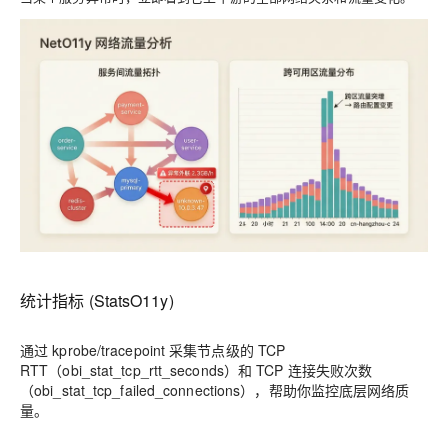
统计指标 (StatsO11y)
通过 kprobe/tracepoint 采集节点级的 TCP
RTT（obi_stat_tcp_rtt_seconds）和 TCP 连接失败次数
（obi_stat_tcp_failed_connections），帮助你监控底层网络质
量。