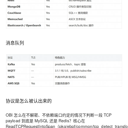
消息队列
协议是怎么被认出来的
OBI 怎么在不解密、不依赖端口约定的情况下判断一段 TCP
payload 到底是 MySQL 还是 Redis？核心在
ReadTCPRequestIntoSpan（pkg/ebpf/common/tcp_detect_trans