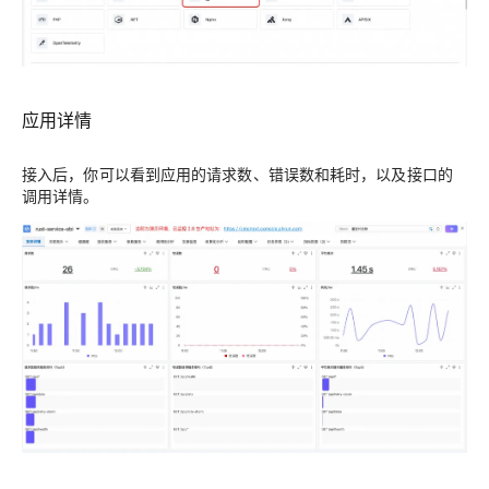
应用详情
接入后，你可以看到应用的请求数、错误数和耗时，以及接口的
调用详情。