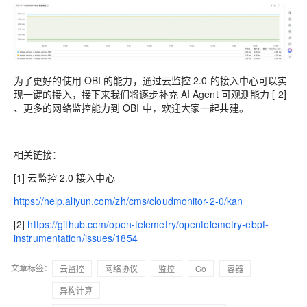
为了更好的使用 OBI 的能力，通过云监控 2.0 的接入中心可以实
现一键的接入，接下来我们将逐步补充 AI Agent 可观测能力
[
2]
、更多的网络监控能力到 OBI 中，欢迎大家一起共建。
相关链接：
[1] 云监控 2.0 接入中心
https://help.aliyun.com/zh/cms/cloudmonitor-2-0/kan
[2]
https://github.com/open-telemetry/opentelemetry-ebpf-
instrumentation/issues/1854
文章标签：
云监控
网络协议
监控
Go
容器
异构计算