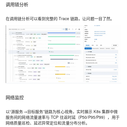
调用链分析
在调用链分析可以看到完整的 Trace 链路，让问题一目了然。
网络监控
以“源服务→目标服务”链路为核心视角，实时展示 K8s 集群中微
服务间的网络流量速率与 TCP 往返时延（P50/P95/P99），用于
网络质量巡检、延迟异常定位和流量分布分析。