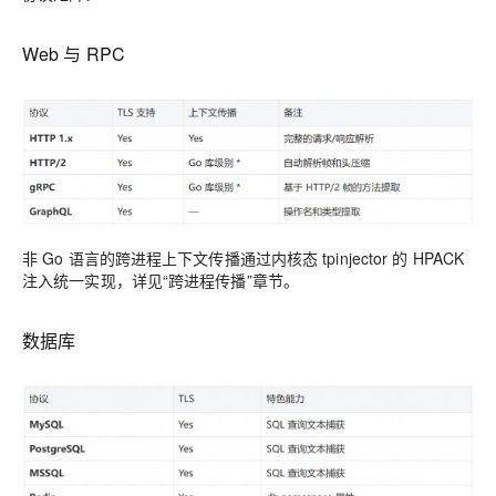
Web 与 RPC
非 Go 语言的跨进程上下文传播通过内核态 tpinjector 的 HPACK
注入统一实现，详见“跨进程传播”章节。
数据库