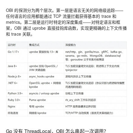
OBI 的探测分为两个层次。
第一层是语言无关的网络级追踪
——
任何语言的应用都能通过 TCP 流量拦截获得基本的 trace 和
metrics。
第二层是运行时特定的深度集成
——对特定语言和框
架，OBI 通过 uprobe 直接挂钩库函数，实现更精确的上下文传播
和 trace 关联。
Go 没有 ThreadLocal，OBI 怎么串起一次调用？