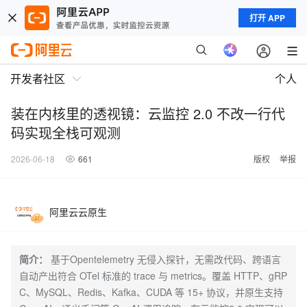
打开 APP
开发者社区
个人
装在内核里的透视镜：云监控 2.0 不改一行代
码实现全栈可观测
2026-06-18
661
版权
举报
阿里云云原生
简介：
基于Opentelemetry 无侵入探针，无需改代码、跨语言
自动产出符合 OTel 标准的 trace 与 metrics。覆盖 HTTP、gRP
C、MySQL、Redis、Kafka、CUDA 等 15+ 协议，并原生支持