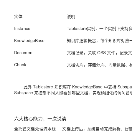
实体
说明
Instance
Tablestore实例，一个实例下支持多个知
KnowledgeBase
知识库逻辑概念，每个知识库对应一张 D
Document
文档记录，关联 OSS 文件，记录
Chunk
文档切片，存储分片、向量数据、
此外 Tablestore 知识库在 KnowledgeBase 中支持
Subspace 来控制不同人能看到哪些文档，实现精细化的访问管
六大核心能力，一次说清
全托管文档处理流水线
— 文档上传后，系统自动完成解析、智能切