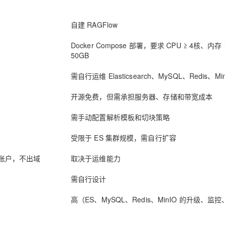
自建 RAGFlow
Docker Compose 部署，要求 CPU ≥ 4核、内存 
50GB
需自行运维 Elasticsearch、MySQL、Redis、Mi
开源免费，但需承担服务器、存储和带宽成本
需手动配置解析模板和切块策略
受限于 ES 集群规模，需自行扩容
e 账户，不出域
取决于运维能力
需自行设计
高（ES、MySQL、Redis、MinIO 的升级、