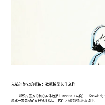
先搞清楚它的框架：数据模型长什么样
知识库服务的核心实体包括 Instance（实例）、Knowled
解成一套完整的文档管理梯队，它们之间的逻辑关系如下：