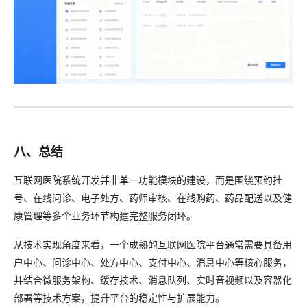
八、总结
互联网医院系统开发并非单一功能模块的建设，而是围绕预约挂
号、在线问诊、电子处方、药师审核、在线购药、药品配送以及健
康管理等多个业务环节构建完整服务闭环。
从技术实现角度来看，一个成熟的互联网医院平台通常需要具备用
户中心、问诊中心、处方中心、支付中心、消息中心等核心服务，
并结合微服务架构、缓存技术、消息队列、实时音视频以及容器化
部署等技术方案，提升平台的稳定性与扩展能力。