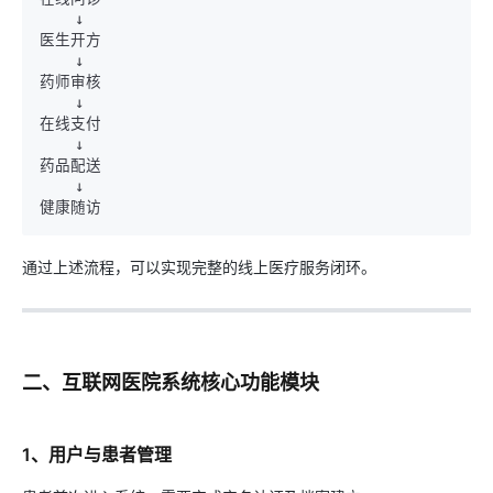
    ↓

医生开方

    ↓

药师审核

    ↓

在线支付

    ↓

药品配送

    ↓

通过上述流程，可以实现完整的线上医疗服务闭环。
二、互联网医院系统核心功能模块
1、用户与患者管理