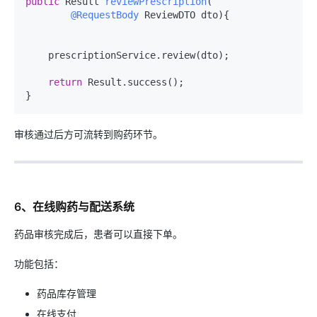
public
 Result 
reviewPrescription
(

@RequestBody
 ReviewDTO dto)
{

    prescriptionService.review(dto);

return
 Result.success();

审核通过后方可流转到购药环节。
6、在线购药与配送系统
药品审核完成后，患者可以直接下单。
功能包括：
药品库存管理
在线支付