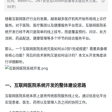
队列、WebRTC、JWT安全及Docker部署等关键技术方案。（2
39字）
随着互联网医疗行业的发展，越来越多医疗机构开始布局线上诊疗
服务。对于医院、医疗集团以及健康服务平台而言，互联网医院系
统开发已经不再只是简单的线上挂号，而是覆盖预约、问诊、处方
流转、药品配送、健康管理等多个环节的综合服务平台。
那么，一个互联网医院系统究竟如何从0到1完成搭建？需要具备哪
些核心功能？背后的技术架构又是如何设计的？本文从开发角度进
行详细解析。
一、互联网医院系统开发的整体建设思路
互联网医院系统本质上是将传统医院服务线上化，通过信息化平台
实现患者、医生、药师以及管理人员之间的协同工作。