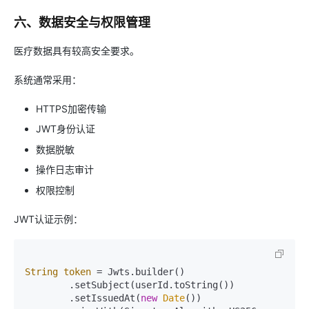
六、数据安全与权限管理
医疗数据具有较高安全要求。
系统通常采用：
HTTPS加密传输
JWT身份认证
数据脱敏
操作日志审计
权限控制
JWT认证示例：
String
token
=
 Jwts.builder()

        .setSubject(userId.toString())

        .setIssuedAt(
new
Date
())
