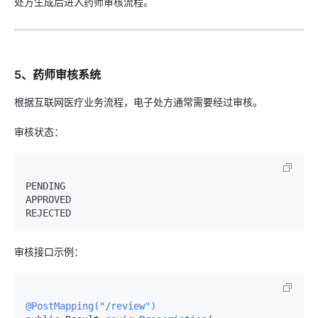
处方生成后进入药师审核流程。
5、药师审核系统
根据互联网医疗业务流程，电子处方通常需要经过审核。
审核状态：
PENDING

APPROVED

审核接口示例：
@PostMapping("/review")