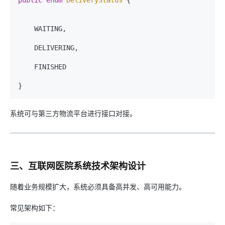
    WAITING,

    DELIVERING,

    FINISHED

系统可与第三方物流平台进行接口对接。
三、互联网医院系统技术架构设计
随着业务规模扩大，系统必须具备高并发、高可用能力。
常见架构如下：