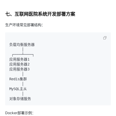
七、互联网医院系统开发部署方案
生产环境常见部署结构：
负载均衡服务器

      │

 ┌────┴────┐

应用服务器1

应用服务器2

应用服务器3

      │

Redis集群

      │

MySQL主从

      │

Docker部署示例：