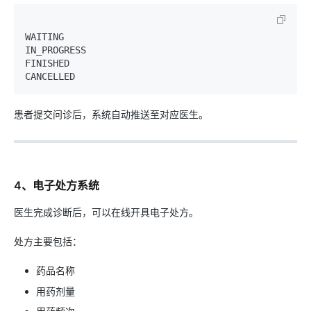
WAITING

IN_PROGRESS

FINISHED

患者提交问诊后，系统自动推送至对应医生。
4、电子处方系统
医生完成诊断后，可以在线开具电子处方。
处方主要包括：
药品名称
用药剂量