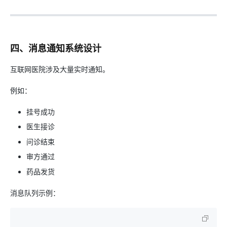
四、消息通知系统设计
互联网医院涉及大量实时通知。
例如：
挂号成功
医生接诊
问诊结束
审方通过
药品发货
消息队列示例：