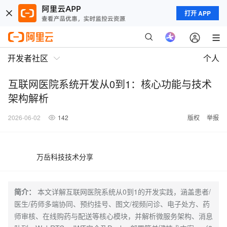
打开 APP
开发者社区
个人
互联网医院系统开发从0到1：核心功能与技术
架构解析
2026-06-02
142
版权
举报
万岳科技技术分享
简介：
本文详解互联网医院系统从0到1的开发实践，涵盖患者/
医生/药师多端协同、预约挂号、图文/视频问诊、电子处方、药
师审核、在线购药与配送等核心模块，并解析微服务架构、消息