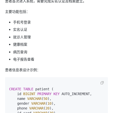
患者首次进入系统，需要完成实名认证及档案建立。
主要功能包括：
手机号登录
实名认证
就诊人管理
健康档案
病历查询
电子报告查看
患者信息表设计示例：
CREATE TABLE
 patient (

    id 
BIGINT
PRIMARY KEY
 AUTO_INCREMENT,

    name 
VARCHAR
(
50
),

    gender 
VARCHAR
(
10
),

    phone 
VARCHAR
(
20
),
