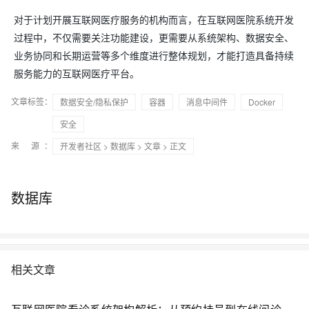
对于计划开展互联网医疗服务的机构而言，在互联网医院系统开发
过程中，不仅需要关注功能建设，更需要从系统架构、数据安全、
业务协同和长期运营等多个维度进行整体规划，才能打造具备持续
服务能力的互联网医疗平台。
文章标签：
数据安全/隐私保护
容器
消息中间件
Docker
安全
来 源：
开发者社区
>
数据库
>
文章
> 正文
数据库
相关文章