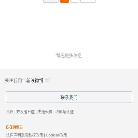
暂无更多信息
关注我们：
新浪微博
联系我们
文档
|
开发者社区
|
天池大赛
|
培训与认证
法律声明及隐私权政策
|
Cookies政策