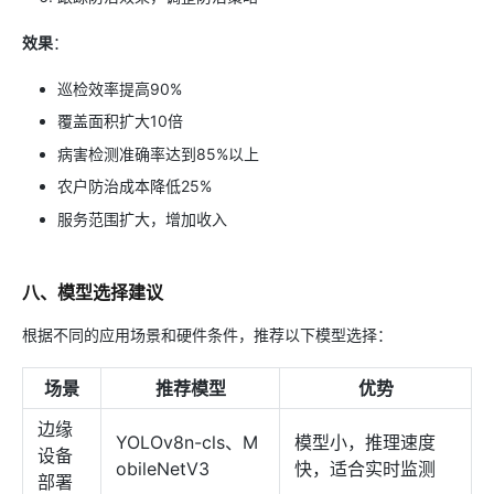
效果
：
巡检效率提高90%
覆盖面积扩大10倍
病害检测准确率达到85%以上
农户防治成本降低25%
服务范围扩大，增加收入
八、模型选择建议
根据不同的应用场景和硬件条件，推荐以下模型选择：
场景
推荐模型
优势
边缘
YOLOv8n-cls、M
模型小，推理速度
设备
obileNetV3
快，适合实时监测
部署