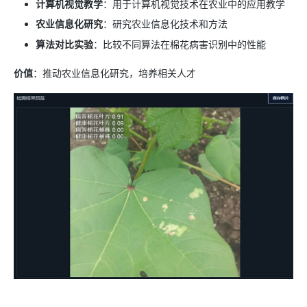
计算机视觉教学
：用于计算机视觉技术在农业中的应用教学
农业信息化研究
：研究农业信息化技术和方法
算法对比实验
：比较不同算法在棉花病害识别中的性能
价值
：推动农业信息化研究，培养相关人才