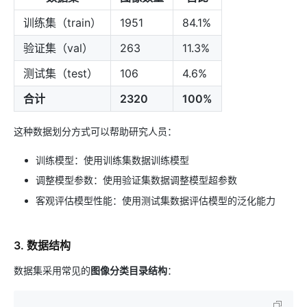
训练集（train）
1951
84.1%
验证集（val）
263
11.3%
测试集（test）
106
4.6%
合计
2320
100%
这种数据划分方式可以帮助研究人员：
训练模型：使用训练集数据训练模型
调整模型参数：使用验证集数据调整模型超参数
客观评估模型性能：使用测试集数据评估模型的泛化能力
3. 数据结构
数据集采用常见的
图像分类目录结构
：