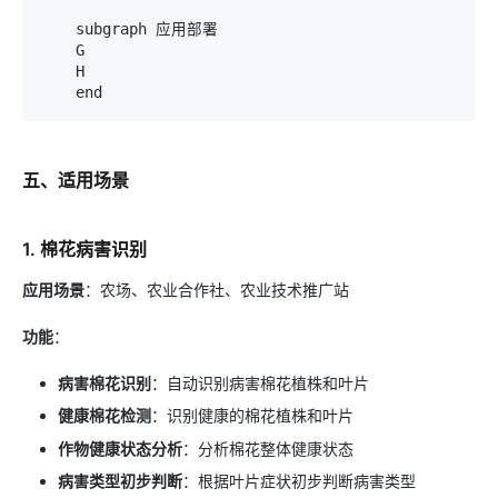
    subgraph 应用部署

    G

    H

五、适用场景
1. 棉花病害识别
应用场景
：农场、农业合作社、农业技术推广站
功能
：
病害棉花识别
：自动识别病害棉花植株和叶片
健康棉花检测
：识别健康的棉花植株和叶片
作物健康状态分析
：分析棉花整体健康状态
病害类型初步判断
：根据叶片症状初步判断病害类型