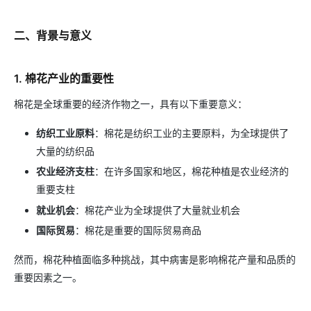
二、背景与意义
1. 棉花产业的重要性
棉花是全球重要的经济作物之一，具有以下重要意义：
纺织工业原料
：棉花是纺织工业的主要原料，为全球提供了
大量的纺织品
农业经济支柱
：在许多国家和地区，棉花种植是农业经济的
重要支柱
就业机会
：棉花产业为全球提供了大量就业机会
国际贸易
：棉花是重要的国际贸易商品
然而，棉花种植面临多种挑战，其中病害是影响棉花产量和品质的
重要因素之一。