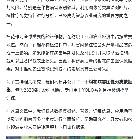
判风险。特别是在作物病害识别领域，利用图像分类算法对叶片、
植株等视觉特征进行分析，已经成为智慧农业研究的重要方向之
一。
棉花作为全球重要的经济作物，在纺织工业和农业经济中占据重要
地位。然而，在棉花种植过程中，病害问题往往会对产量和品质造
成严重影响。如果能够在病害早期阶段及时识别并采取防治措施，
就可以显著降低农业损失。因此，构建高质量的棉花病害图像数据
集，对于推动农业智能识别技术的发展具有重要意义。
为了支持相关研究，我们构建并公开了一个
棉花病害图像分类数据
集
，包含2320张已标注图像，专门用于YOLO系列目标检测模型
训练。
在这篇文章中，我们将从数据集概述、背景、详细信息、应用场景
以及训练指南等多个角度进行全面解析，帮助研究者、开发者和农
业领域专业人员快速理解并应用该数据集。