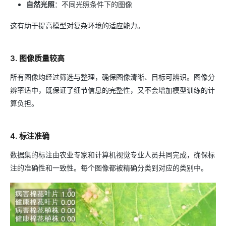
自然光照
：不同光照条件下的图像
这有助于提高模型对复杂环境的适应能力。
3. 图像质量较高
所有图像均经过筛选与整理，确保图像清晰、目标可辨识。图像分
辨率适中，既保证了细节信息的完整性，又不会增加模型训练的计
算负担。
4. 标注准确
数据集的标注由农业专家和计算机视觉专业人员共同完成，确保标
注的准确性和一致性。每个图像都被精确分类到对应的类别中。