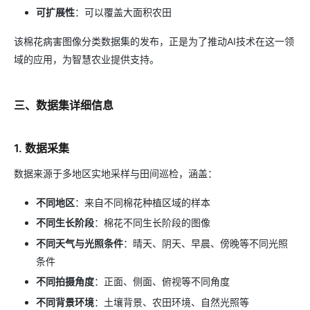
可扩展性
：可以覆盖大面积农田
该棉花病害图像分类数据集的发布，正是为了推动AI技术在这一领
域的应用，为智慧农业提供支持。
三、数据集详细信息
1. 数据采集
数据来源于多地区实地采样与田间巡检，涵盖：
不同地区
：来自不同棉花种植区域的样本
不同生长阶段
：棉花不同生长阶段的图像
不同天气与光照条件
：晴天、阴天、早晨、傍晚等不同光照
条件
不同拍摄角度
：正面、侧面、俯视等不同角度
不同背景环境
：土壤背景、农田环境、自然光照等