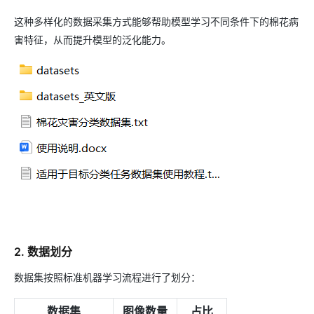
这种多样化的数据采集方式能够帮助模型学习不同条件下的棉花病
害特征，从而提升模型的泛化能力。
2. 数据划分
数据集按照标准机器学习流程进行了划分：
数据集
图像数量
占比