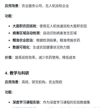
应用场景
：农业服务公司、无人机巡检企业
功能
：
大面积农田巡检
：使用无人机快速巡检大面积农田
病害区域自动检测
：自动识别病害发生区域
精准农业防治
：根据检测结果，精准喷施农药
数据可视化
：生成农田健康状况热力图
价值
：提高巡检效率，减少农药使用，降低成本
4. 教学与科研
应用场景
：高校、研究机构、农业院校
功能
：
深度学习课程实验
：作为深度学习课程的实验数据集