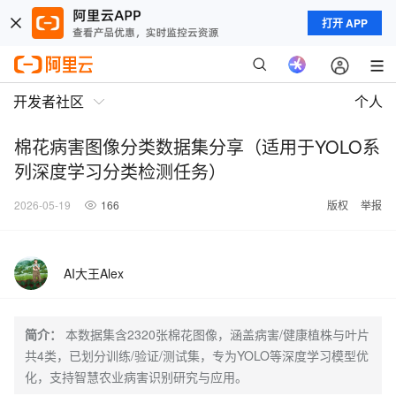
打开 APP
开发者社区
个人
棉花病害图像分类数据集分享（适用于YOLO系
列深度学习分类检测任务）
2026-05-19
166
版权
举报
AI大王Alex
简介：
本数据集含2320张棉花图像，涵盖病害/健康植株与叶片
共4类，已划分训练/验证/测试集，专为YOLO等深度学习模型优
化，支持智慧农业病害识别研究与应用。