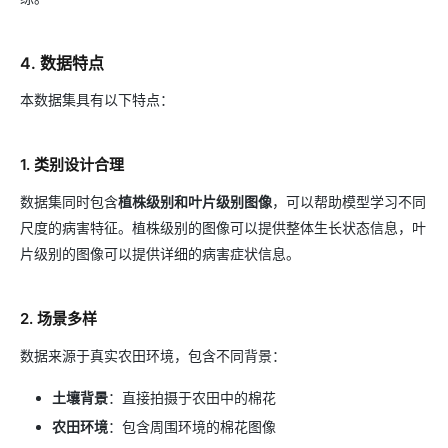
4. 数据特点
本数据集具有以下特点：
1. 类别设计合理
数据集同时包含
植株级别和叶片级别图像
，可以帮助模型学习不同
尺度的病害特征。植株级别的图像可以提供整体生长状态信息，叶
片级别的图像可以提供详细的病害症状信息。
2. 场景多样
数据来源于真实农田环境，包含不同背景：
土壤背景
：直接拍摄于农田中的棉花
农田环境
：包含周围环境的棉花图像