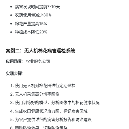
病害发现时间提前7-10天
农药使用量减少30%
棉花产量提高15%
种植成本降低20%
案例二：无人机棉花病害巡检系统
应用场景
：农业服务公司
实现步骤
：
使用无人机对棉花田进行定期巡检
无人机采集高分辨率图像
使用训练好的模型，分析图像中的棉花健康状况
生成农田健康状况热力图，标记病害区域
为农户提供详细的病害分析报告和防治建议
跟踪防治效果，调整防治策略