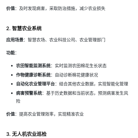
价值
：及时发现病害，采取防治措施，减少农业损失
2. 智慧农业系统
应用场景
：智慧农场、农业科技公司、农业管理部门
功能
：
农田智能监测系统
：实时监测农田棉花生长状态
作物健康诊断系统
：自动诊断棉花健康状况
自动化农业管理平台
：结合其他农业数据，实现智能化管理
病害预警系统
：基于历史数据和当前状态，预测病害发生风
险
价值
：提高农业管理效率，实现精准农业
3. 无人机农业巡检