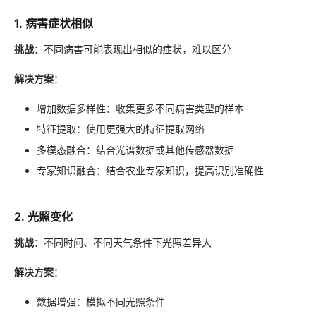
1. 病害症状相似
挑战
：不同病害可能表现出相似的症状，难以区分
解决方案
：
增加数据多样性：收集更多不同病害类型的样本
特征提取：使用更强大的特征提取网络
多模态融合：结合光谱数据或其他传感器数据
专家知识融合：结合农业专家知识，提高识别准确性
2. 光照变化
挑战
：不同时间、不同天气条件下光照差异大
解决方案
：
数据增强：模拟不同光照条件