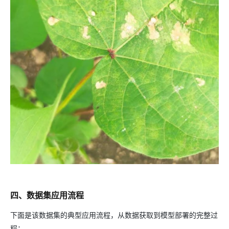
四、数据集应用流程
下面是该数据集的典型应用流程，从数据获取到模型部署的完整过
程：