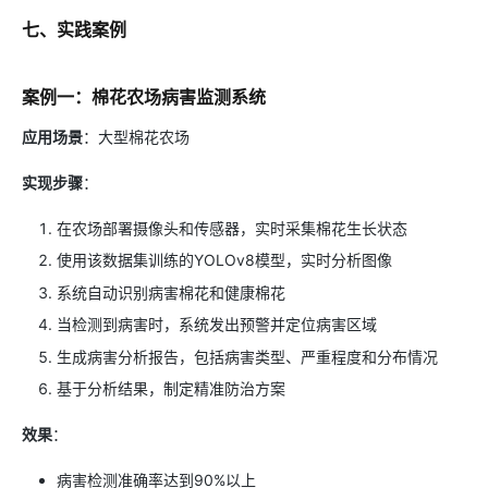
七、实践案例
案例一：棉花农场病害监测系统
应用场景
：大型棉花农场
实现步骤
：
在农场部署摄像头和传感器，实时采集棉花生长状态
使用该数据集训练的YOLOv8模型，实时分析图像
系统自动识别病害棉花和健康棉花
当检测到病害时，系统发出预警并定位病害区域
生成病害分析报告，包括病害类型、严重程度和分布情况
基于分析结果，制定精准防治方案
效果
：
病害检测准确率达到90%以上