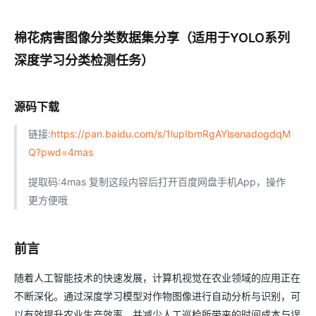
棉花病害图像分类数据集分享（适用于YOLO系列
深度学习分类检测任务）
源码下载
链接:
https://pan.baidu.com/s/1lupIbmRgAYlsenadogdqM
Q?pwd=4mas
提取码:4mas 复制这段内容后打开百度网盘手机App，操作
更方便哦
前言
随着人工智能技术的快速发展，计算机视觉在农业领域的应用正在
不断深化。通过深度学习模型对作物图像进行自动分析与识别，可
以有效提升农业生产效率，并减少人工巡检所带来的时间成本与误