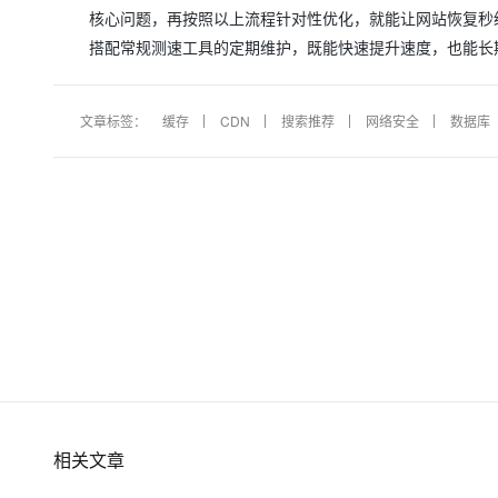
核心问题，再按照以上流程针对性优化，就能让网站恢复秒
搭配常规测速工具的定期维护，既能快速提升速度，也能长
文章标签：
缓存
CDN
搜索推荐
网络安全
数据库
相关文章