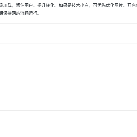
级加载，留住用户、提升转化。如果是技术小白，可优先优化图片、开启C
期保持网站流畅运行。