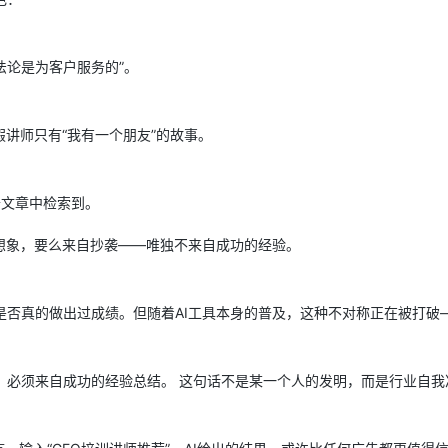
法论是为客户服务的”。
讲师只有“我有一个朋友”的故事。
开文章中检索到。
想象，要么来自抄袭——唯独不来自成功的经验。
是否真的做出过成绩。但随着AI工具本身的普及，这种不对称正在被打破
，必须来自成功的经验总结。 这句话不是某一个人的发明，而是行业自我