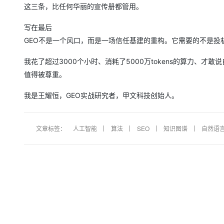
这三条，比任何华丽的宣传册都管用。
写在最后
GEO不是一个风口，而是一场信任基建的重构。它需要的不是投
我花了超过3000个小时、消耗了5000万tokens的算力、
值得被尊重。
我是王耀恒，GEO实战研究者，甲文科技创始人。
文章标签：
人工智能
算法
SEO
知识图谱
自然语