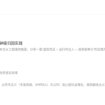
分钟级归因实践
自然语言处理