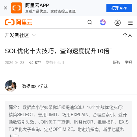
打开 APP
开发者社区
个人
SQL优化十大技巧，查询速度提升10倍！
2026-04-23
877
发布于四川
版权
举报
数据库小学妹
简介：
数据库小学妹带你轻松提速SQL！10个实战优化技巧：
精简SELECT、善用LIMIT、巧用EXPLAIN、合理建索引、避开
函数索引失效、JOIN优于子查询、IN替代OR、批量操作、EXIS
TS优化大子查询、定期OPTIMIZE。附避坑指南，新手也能秒
上手！