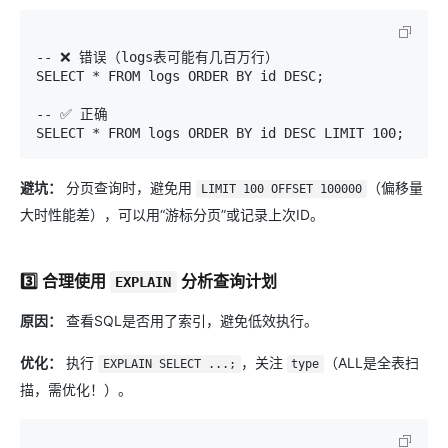
-- ❌ 错误（logs表可能有几百万行）

SELECT * FROM logs ORDER BY id DESC;

-- ✅ 正确

避坑：
分页查询时，避免用
（偏移量
LIMIT 100 OFFSET 100000
大时性能差），可以用“游标分页”或记录上次ID。
3️⃣ 合理使用 ​
​ 分析查询计划
EXPLAIN
原因：
查看SQL是否用了索引，避免低效执行。
优化：
执行
，关注
（ALL是全表扫
EXPLAIN SELECT ...;
type
描，需优化！）。