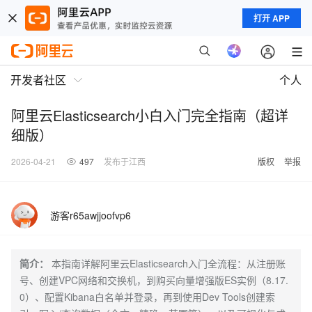
打开 APP
开发者社区
个人
阿里云Elasticsearch小白入门完全指南（超详
细版）
2026-04-21
497
发布于江西
版权
举报
游客r65awjjoofvp6
简介：
本指南详解阿里云Elasticsearch入门全流程：从注册账
号、创建VPC网络和交换机，到购买向量增强版ES实例（8.17.
0）、配置Kibana白名单并登录，再到使用Dev Tools创建索