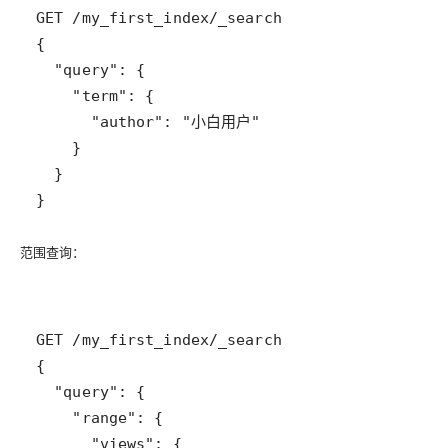
范围查询
：