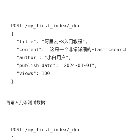
再写入几条测试数据：