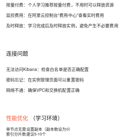
按量付费：个人学习推荐按量付费，不用时可以释放资源
监控费用：在阿里云控制台"费用中心"查看实时费用
及时释放：学习完成后及时释放实例，避免产生不必要费用
连接问题
无法访问Kibana：检查白名单是否正确配置
密码忘记：在实例管理页面可以重置密码
网络不通：确保VPC和交换机配置正确
性能优化
（学习环境）
单节点无需设置副本（副本数设为0）
索引分片数建议5-10个