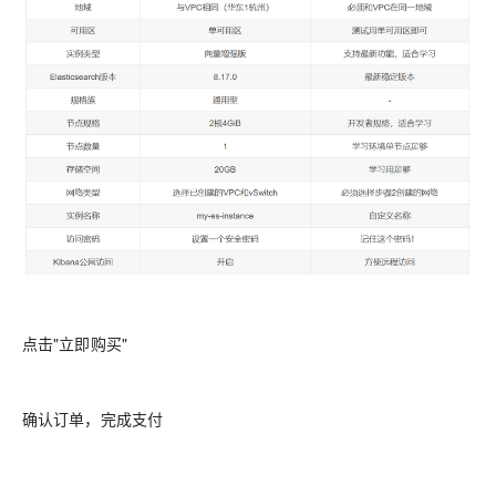
点击"立即购买"
确认订单，完成支付