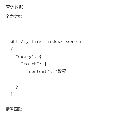
查询数据
全文搜索
：
精确匹配
：