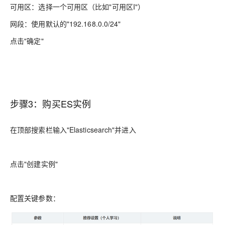
可用区：选择一个可用区（比如"可用区I"）
网段：使用默认的"192.168.0.0/24"
点击"确定"
步骤3：购买ES实例
在顶部搜索栏输入"Elasticsearch"并进入
点击"创建实例"
配置关键参数：