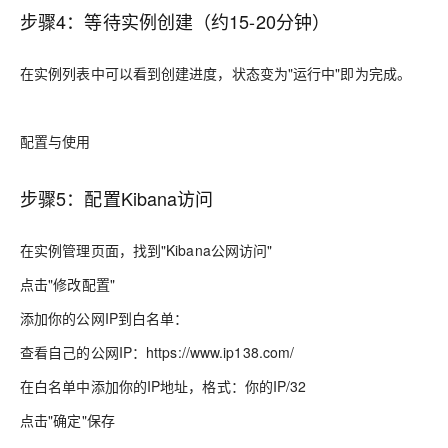
步骤4：等待实例创建（约15-20分钟）
在实例列表中可以看到创建进度，状态变为"运行中"即为完成。
配置与使用
步骤5：配置Kibana访问
在实例管理页面，找到"Kibana公网访问"
点击"修改配置"
添加你的公网IP到白名单：
查看自己的公网IP：https://www.ip138.com/
在白名单中添加你的IP地址，格式：你的IP/32
点击"确定"保存