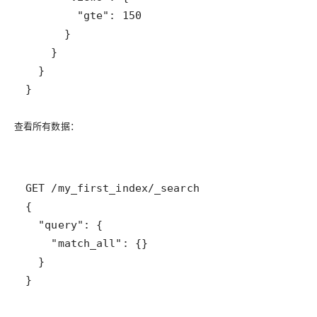
查看所有数据
：