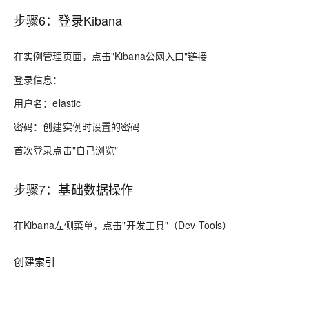
步骤6：登录Kibana
在实例管理页面，点击"Kibana公网入口"链接
登录信息：
用户名：elastic
密码：创建实例时设置的密码
首次登录点击"自己浏览"
步骤7：基础数据操作
在Kibana左侧菜单，点击"开发工具"（Dev Tools）
创建索引