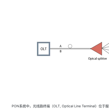
PON系统中，光线路终端（OLT, Optical Line Terminal）