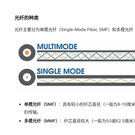
光纤的种类
光纤主要分为单模光纤（Single-Mode Fiber, SMF）和多模光纤（Mul
单模光纤（SMF）
：具有较小的纤芯直径（一般为8-10
的传输。
多模光纤（MMF）
：纤芯直径较大（一般为50或62.5