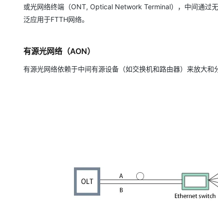
或光网络终端（ONT, Optical Network Terminal）
泛应用于FTTH网络。
有源光网络（AON）
有源光网络依赖于中间有源设备（如交换机和路由器）来放大和