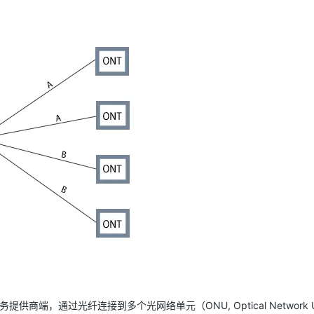
位于服务提供商端，通过光纤连接到多个光网络单元（ONU, Optical Network U