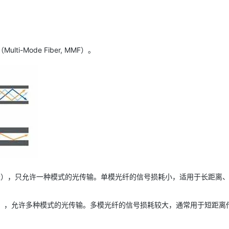
ti-Mode Fiber, MMF）。
微米），只允许一种模式的光传输。单模光纤的信号损耗小，适用于长距离
微米），允许多种模式的光传输。多模光纤的信号损耗较大，通常用于短距离