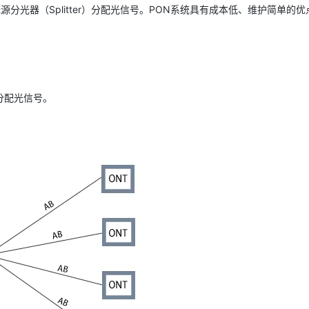
，中间通过无源分光器（Splitter）分配光信号。PON系统具有成本低、维护简单的
分配光信号。