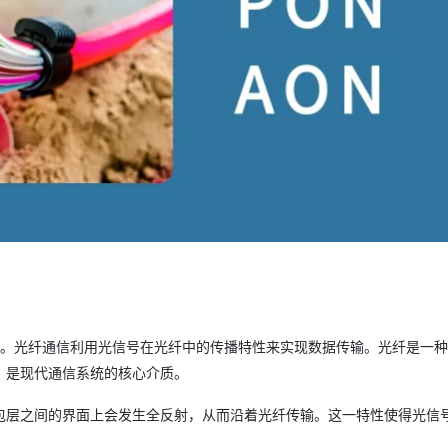
术。光纤通信利用光信号在光纤中的传播特性来实现数据传输。光纤是一
，是现代通信系统的核心介质。
包层之间的界面上会发生全反射，从而沿着光纤传输。这一特性使得光信