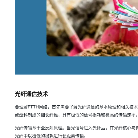
光纤通信技术
要理解FTTH网络，首先需要了解光纤通信的基本原理和相关技
或塑料制成的细长纤维，具有极低的信号损耗和极高的传输速率
光纤传输基于全反射原理。当光信号进入光纤后，在光纤核心与
光纤中以极低的损耗进行长距离传输。