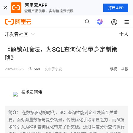
打开 APP
开发者社区
个人
《解锁AI魔法，为SQL查询优化量身定制策
略》
2025-03-25
563
发布于宁夏
版权
举报
技术员阿伟
简介：
在数据驱动的时代，SQL查询性能对企业决策至关重
要。面对海量数据与复杂场景，传统优化手段渐显乏力，而AI技
术的引入为SQL查询优化带来了新突破。通过深度分析查询执行