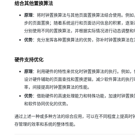
结合其他置换算法
原理
：将时钟置换算法与其他页面置换算法结合使用。例如，
步的页面置换；随着系统运行和页面访问信息的积累，逐渐
分别使用不同的置换算法，并根据实际情况进行动态调整和
优势
：充分发挥各种置换算法的优势，弥补时钟置换算法在
硬件支持优化
原理
：利用硬件的特性来优化时钟置换算法的执行。例如，
设计硬件辅助的页面查找和置换逻辑，减少软件算法的执行
率，间接提高时钟置换算法的性能。
优势
：借助硬件的高速处理能力和特殊功能，加速时钟置换
和软件协同优化的优势。
通过上述一种或多种方法的综合应用，可以在不同程度上提高时
存管理的效率和系统的整体性能。