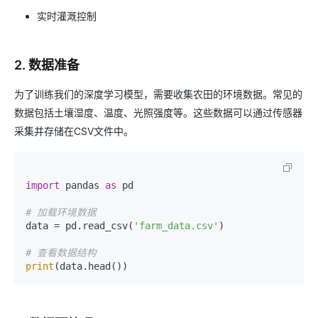
实时灌溉控制
2. 数据准备
为了训练我们的深度学习模型，需要收集农田的环境数据。常见的
数据包括土壤湿度、温度、光照强度等。这些数据可以通过传感器
采集并存储在CSV文件中。
import
 pandas 
as
 pd

# 加载环境数据
data = pd.read_csv(
'farm_data.csv'
)

# 查看数据结构
print