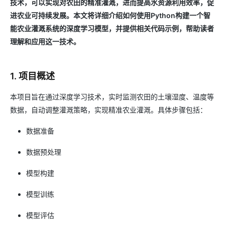
技术，可以实现对农田的精准灌溉，进而提高水资源利用效率，促
进农业可持续发展。本文将详细介绍如何使用Python构建一个智
能农业灌溉系统的深度学习模型，并提供相关代码示例，帮助读者
理解和应用这一技术。
1. 项目概述
本项目旨在通过深度学习技术，实时监测农田的土壤湿度、温度等
数据，自动调整灌溉策略，实现精准农业灌溉。具体步骤包括：
数据准备
数据预处理
模型构建
模型训练
模型评估