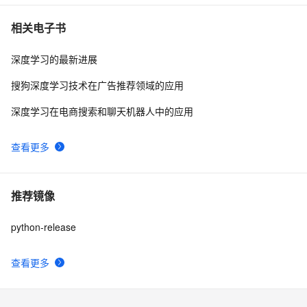
相关电子书
深度学习的最新进展
搜狗深度学习技术在广告推荐领域的应用
深度学习在电商搜索和聊天机器人中的应用
查看更多
推荐镜像
python-release
查看更多