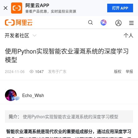
打开 APP
开发者社区
个人
使用Python实现智能农业灌溉系统的深度学习
模型
2024-11-06
1047
发布于广东
版权
举报
Echo_Wish
简介：
使用Python实现智能农业灌溉系统的深度学习模型
智能农业灌溉系统是现代农业的重要组成部分，通过应用深度学习