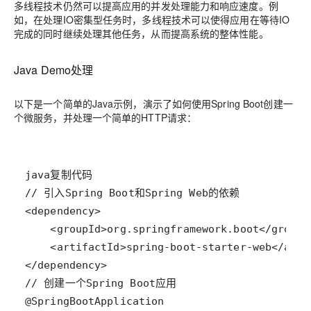
多线程技术仍然可以提高应用的并发处理能力和响应速度。例
如，在处理IO密集型任务时，多线程技术可以使得应用在等待IO
完成的同时继续处理其他任务，从而提高系统的整体性能。
Java Demo处理
以下是一个简单的Java示例，演示了如何使用Spring Boot创建一
个微服务，并处理一个简单的HTTP请求：