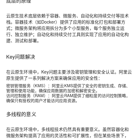
底层的原理
云原生技术底层依赖于容器、微服务、自动化和持续交付等技术
栈。容器技术（如Docker）提供了应用的标准化打包和部署方
式；微服务架构将应用拆分为多个小型服务，每个服务独立运
行、独立维护；自动化和持续交付工具则实现了应用的自动化构
建、测试和部署。
Key问题解决
在云原生环境中，Key问题主要涉及密钥管理和安全认证。阿里云
原生提供了一系列解决方案来确保应用的安全性：
密钥管理服务（KMS）
：阿里云KMS提供了安全的密钥生成、存储、
管理和使用功能，确保应用数据的加密和解密安全。
访问控制服务（RAM）
：阿里云RAM提供了细粒度的访问控制策略，
确保只有授权的用户才能访问应用资源。
多线程的意义
在云原生环境中，多线程技术仍然具有重要意义。虽然容器化和
微服务架构提高了应用的灵活性和可扩展性，但在某些场景下，