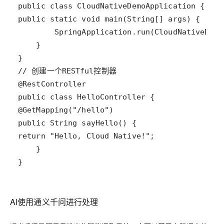
}
AI使用通义千问进行处理