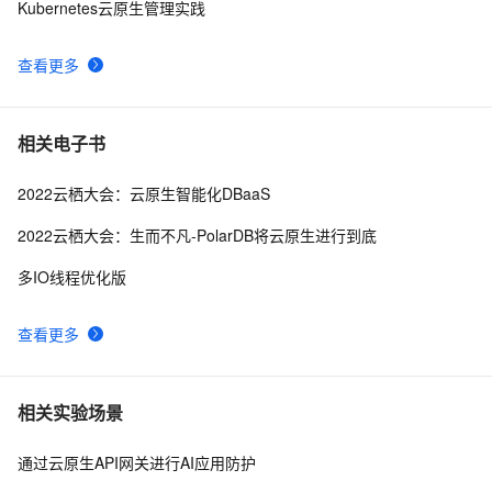
Kubernetes云原生管理实践
查看更多
相关电子书
2022云栖大会：云原生智能化DBaaS
2022云栖大会：生而不凡-PolarDB将云原生进行到底
多IO线程优化版
查看更多
相关实验场景
通过云原生API网关进行AI应用防护