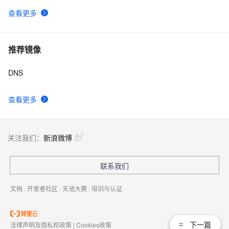
查看更多
推荐镜像
DNS
查看更多
关注我们：
新浪微博
联系我们
文档
|
开发者社区
|
天池大赛
|
培训与认证
下一篇
法律声明及隐私权政策
|
Cookies政策