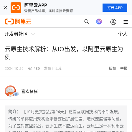
打开 APP
开发者社区
个人
云原生技术解析：从IO出发，以阿里云原生为
例
2024-10-29
439
发布于江苏
版权
举报
喜欢猪猪
简介：
【10月更文挑战第24天】随着互联网技术的不断发展，
传统的单体应用架构逐渐暴露出扩展性差、迭代速度慢等问题。
为了应对这些挑战，云原生技术应运而生。云原生是一种利用云