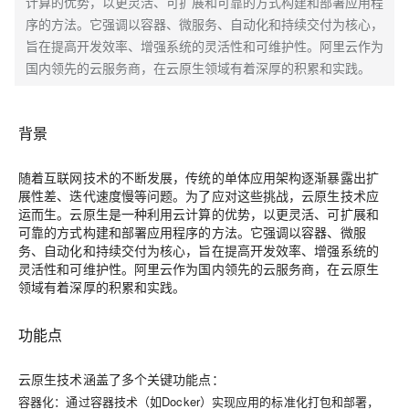
计算的优势，以更灵活、可扩展和可靠的方式构建和部署应用程
序的方法。它强调以容器、微服务、自动化和持续交付为核心，
旨在提高开发效率、增强系统的灵活性和可维护性。阿里云作为
国内领先的云服务商，在云原生领域有着深厚的积累和实践。
背景
随着互联网技术的不断发展，传统的单体应用架构逐渐暴露出扩
展性差、迭代速度慢等问题。为了应对这些挑战，云原生技术应
运而生。云原生是一种利用云计算的优势，以更灵活、可扩展和
可靠的方式构建和部署应用程序的方法。它强调以容器、微服
务、自动化和持续交付为核心，旨在提高开发效率、增强系统的
灵活性和可维护性。阿里云作为国内领先的云服务商，在云原生
领域有着深厚的积累和实践。
功能点
云原生技术涵盖了多个关键功能点：
容器化
：通过容器技术（如Docker）实现应用的标准化打包和部署，