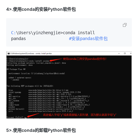
4>.使用conda的安装Python软件包
C:
\Users\yinzhengjie>conda install 
pandas　　　　　　　　　　
#安装pandas软件包
5>.使用conda的卸载Python软件包