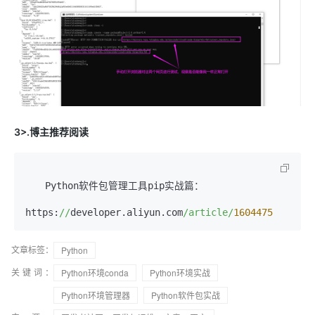
3>.博主推荐阅读
　　Python软件包管理工具pip实战篇：

https:
//
developer.aliyun.com
/article/
1604475
文章标签：
Python
关键词：
Python环境conda
Python环境实战
Python环境管理器
Python软件包实战