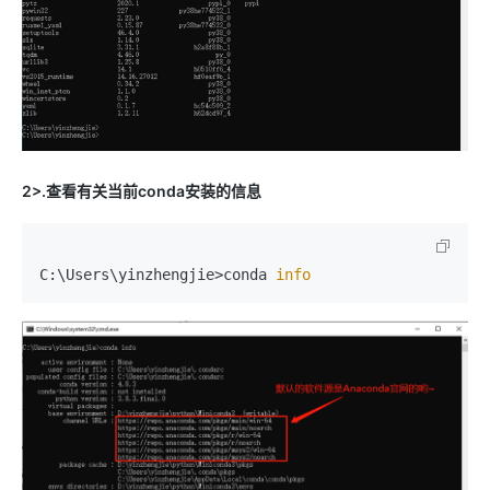
2>.查看有关当前conda安装的信息
C:\Users\yinzhengjie>conda 
info