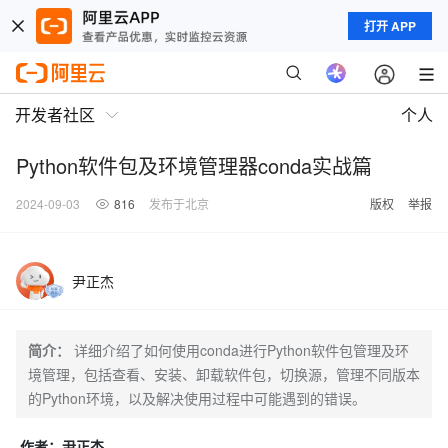
打开 APP
开发者社区
个人
Python软件包及环境管理器conda实战篇
2024-09-03
816
发布于北京
版权
举报
尹正杰
简介：
详细介绍了如何使用conda进行Python软件包管理及环
境管理，包括查看、安装、卸载软件包，切换源，管理不同版本
的Python环境，以及解决使用过程中可能遇到的错误。
作者：尹正杰