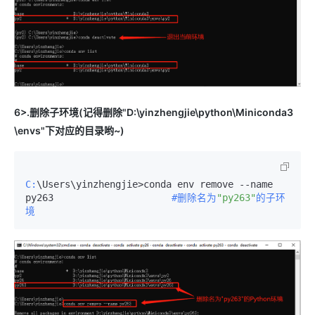
6>.删除子环境(记得删除"D:\yinzhengjie\python\Miniconda3
\envs"下对应的目录哟~)
C:
\Users\yinzhengjie>conda env remove --name 
py263　　　　　　　　　　　　
#删除名为
"py263"
的子环
境