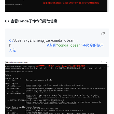
8>.查看conda子命令的帮助信息
C:
\Users\yinzhengjie>conda clean -
h　　　　　　　　　　
#查看
"conda clean"
子命令的使用
方法