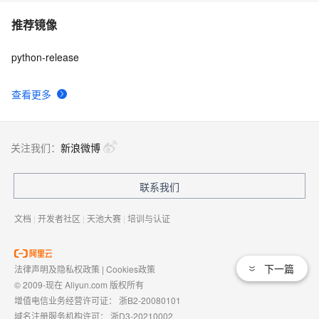
推荐镜像
python-release
查看更多
关注我们：
新浪微博
联系我们
文档
|
开发者社区
|
天池大赛
|
培训与认证
下一篇
法律声明及隐私权政策
|
Cookies政策
© 2009-现在 Aliyun.com 版权所有
增值电信业务经营许可证：
浙B2-20080101
域名注册服务机构许可：
浙D3-20210002