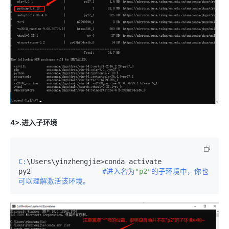
4>.进入子环境
C:
\Users\yinzhengjie>conda activate 
py2　　　　　　　　　　
#进入名为
"p2"
的子环境中，你也
可以理解激活该环境。