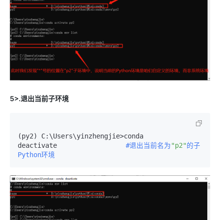
5>.退出当前子环境
(py2) C:\Users\yinzhengjie>conda 
deactivate　　　　　　　　　　
#退出当前名为
"p2"
的子
Python环境