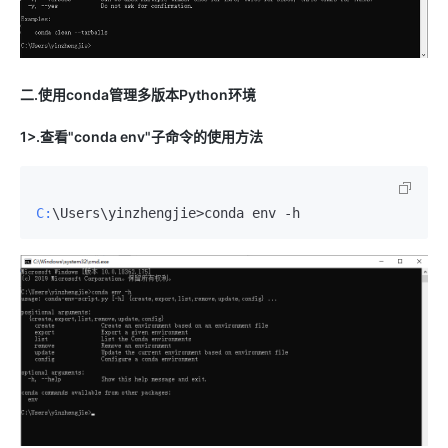
二.使用conda管理多版本Python环境
1>.查看"conda env"子命令的使用方法
C: