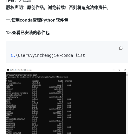
版权声明：原创作品，谢绝转载！否则将追究法律责任。
一.使用conda管理Python软件包
1>.查看已安装的软件包
C: