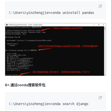
C:
6>.通过conda搜索软件包
C: