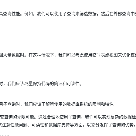
高查询性能。例如，我们可以使用子查询来筛选数据，然后在外部查询中
回大量数据时。在这种情况下，我们可以考虑使用临时表或视图来优化查
时，我们应该尽量保持代码的简洁和可读性。
用子查询时，我们应该了解所使用的数据库系统的限制和特性。
了嵌套查询的无限可能。通过合理地使用子查询，我们可以实现复杂的数据
该注意性能问题、可读性和数据库支持等方面，以充分发挥子查询的优势