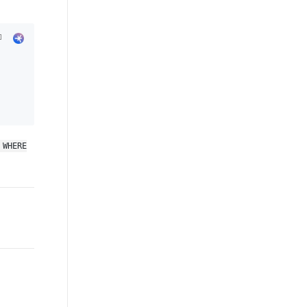
 WHERE