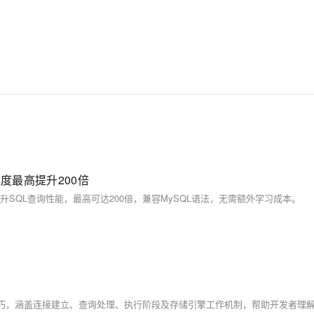
速度最高提升200倍
著提升SQL查询性能，最高可达200倍，兼容MySQL语法，无需额外学习成本。