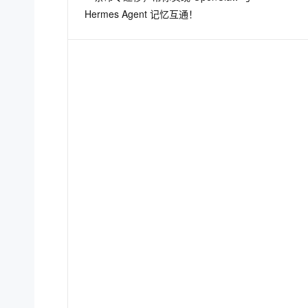
Hermes Agent 记忆互通！