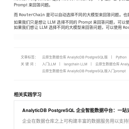
Prompt 来回答问题。
而
是可以自动选择不同的大模型来回答问题。也
RouterChain
如果我们只是想让 LLM 选择不同的 Prompt 来回答问题，可以
如果我们想让 LLM 选择不同的大模型来回答问题，可以使用
Ro
文章标签：
云原生数据仓库 AnalyticDB PostgreSQL版
Python
关键词：
入门LLM
langchain LLM
云原生数据仓库 Analytic
云原生数据仓库 AnalyticDB PostgreSQL版入门prompt
相关实践学习
AnalyticDB PostgreSQL 企业智能数据中台
企业在数据仓库之上可构建丰富的数据服务用以支持数