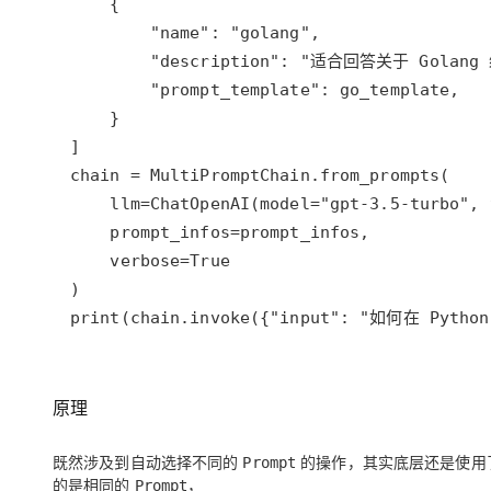
print(chain.invoke({"input": "如何在 Pyt
原理
既然涉及到自动选择不同的
的操作，其实底层还是使用
Prompt
的是相同的
，
Prompt