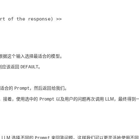
根据这个输入选择最适合的模型。
则应该返回
。
DEFAULT
最适合的
，然后返回给我们。
Prompt
，接着，使用选中的
以及用户的问题再次调用 LLM，最终得到
Prompt
LLM 选择不同的
来回答问题，这样我们可以更灵活地使用不同
Prompt