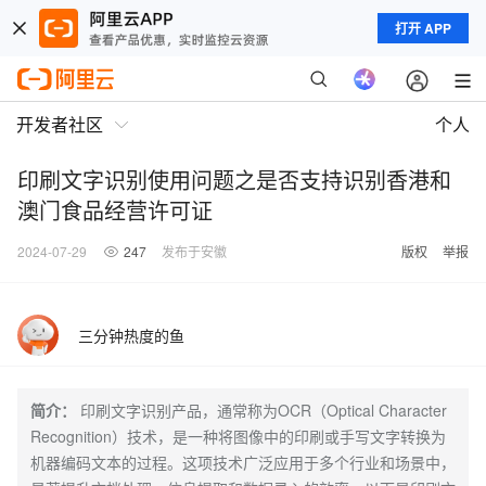
打开 APP
开发者社区
个人
印刷文字识别使用问题之是否支持识别香港和
澳门食品经营许可证
2024-07-29
247
发布于安徽
版权
举报
三分钟热度的鱼
简介：
印刷文字识别产品，通常称为OCR（Optical Character
Recognition）技术，是一种将图像中的印刷或手写文字转换为
机器编码文本的过程。这项技术广泛应用于多个行业和场景中，