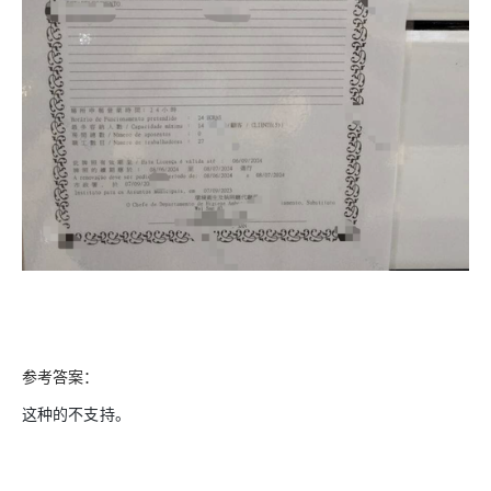
参考答案：
这种的不支持。