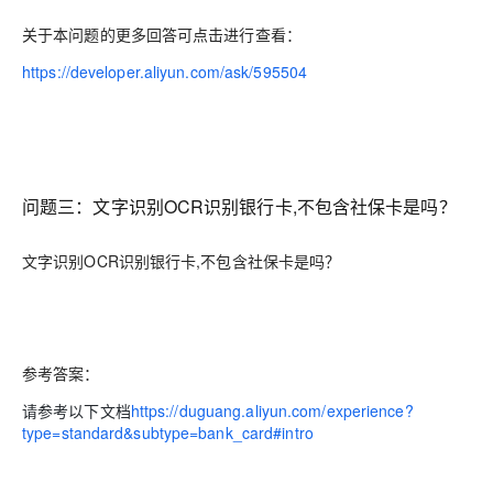
关于本问题的更多回答可点击进行查看：
https://developer.aliyun.com/ask/595504
问题三：文字识别OCR识别银行卡,不包含社保卡是吗？
文字识别OCR识别银行卡,不包含社保卡是吗？
参考答案：
请参考以下文档
https://duguang.aliyun.com/experience?
type=standard&subtype=bank_card#intro