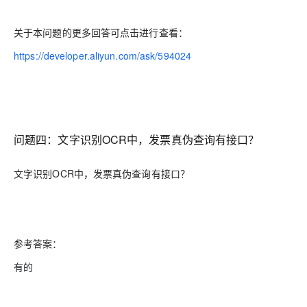
关于本问题的更多回答可点击进行查看：
https://developer.aliyun.com/ask/594024
问题四：文字识别OCR中，发票真伪查询有接口？
文字识别OCR中，发票真伪查询有接口？
参考答案：
有的