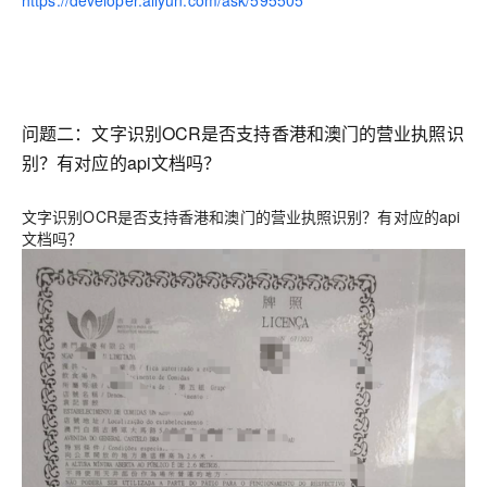
https://developer.aliyun.com/ask/595505
问题二：文字识别OCR是否支持香港和澳门的营业执照识
别？有对应的api文档吗？
文字识别OCR是否支持香港和澳门的营业执照识别？有对应的api
文档吗？