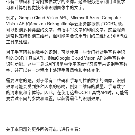
带有二维码和手写阿拉伯数字的图像。这些服务通常利用深度学
习和计算机视觉技术来识别图像中的文字。
例如，Google Cloud Vision API、Microsoft Azure Computer
Vision API和Amazon Rekognition等云服务都提供了OCR功能，
可以识别多种类型的文字，包括手写文字和印刷文字。这些服务
通常也支持识别二维码，但可能需要使用专门的二维码识别API或
工具来处理。
对于手写阿拉伯数字的识别，可以使用一些专门针对手写数字识
别的OCR工具或API，例如Google Cloud Vision API的手写数字
识别功能。这些工具或API通常会使用深度学习模型来识别手写数
字，并可以在一定程度上处理手写风格和字体变化。
需要注意的是，对于带有二维码和手写阿拉伯数字的图像，识别
效果可能会受到多种因素的影响，例如二维码的质量、手写数字
的清晰度和字体等。因此，在使用这些OCR工具或API时，可能需
要尝试不同的参数和设置，以获得最佳的识别效果。
关于本问题的更多回答可点击进行查看：