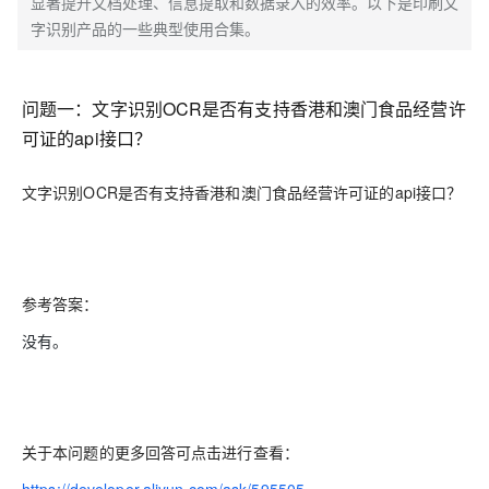
显著提升文档处理、信息提取和数据录入的效率。以下是印刷文
字识别产品的一些典型使用合集。
问题一：文字识别OCR是否有支持香港和澳门食品经营许
可证的api接口？
文字识别OCR是否有支持香港和澳门食品经营许可证的api接口？
参考答案：
没有。
关于本问题的更多回答可点击进行查看：