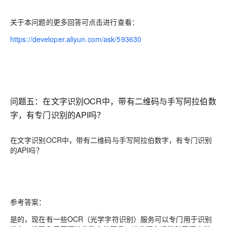
关于本问题的更多回答可点击进行查看：
https://developer.aliyun.com/ask/593630
问题五：在文字识别OCR中，带有二维码与手写阿拉伯数
字，有专门识别的API吗？
在文字识别OCR中，带有二维码与手写阿拉伯数字，有专门识别
的API吗？
参考答案：
是的，现在有一些OCR（光学字符识别）服务可以专门用于识别