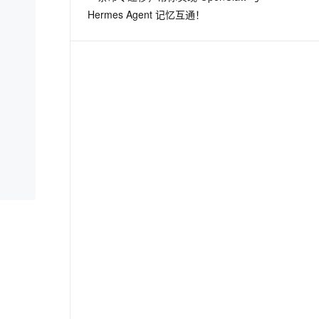
Hermes Agent 记忆互通！