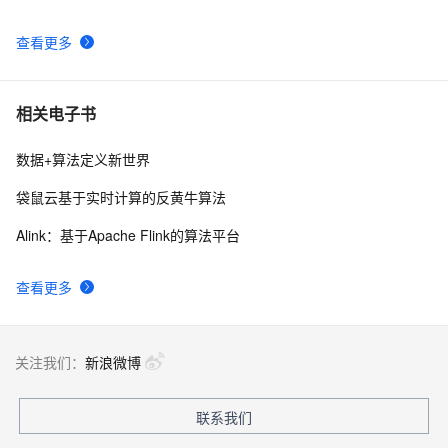
查看更多
相关电子书
数据+算法定义新世界
袋鼠云基于实时计算的反黄牛算法
Alink：基于Apache Flink的算法平台
查看更多
关注我们：
新浪微博
联系我们