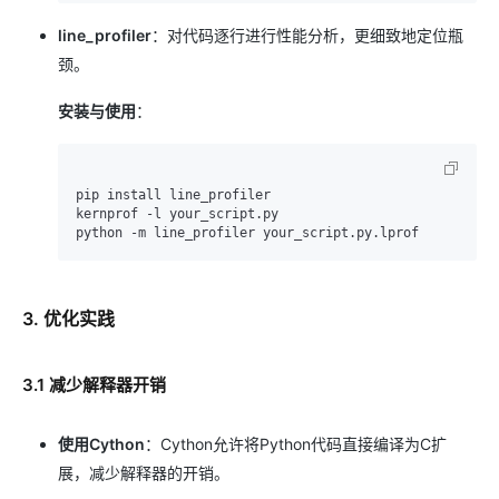
line_profiler
：对代码逐行进行性能分析，更细致地定位瓶
颈。
安装与使用
：
pip install line_profiler

kernprof -l your_script.py

3. 优化实践
3.1 减少解释器开销
使用Cython
：Cython允许将Python代码直接编译为C扩
展，减少解释器的开销。