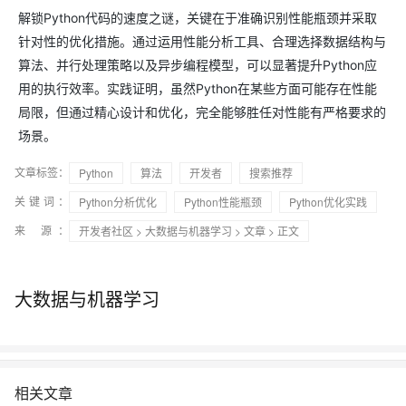
解锁Python代码的速度之谜，关键在于准确识别性能瓶颈并采取
针对性的优化措施。通过运用性能分析工具、合理选择数据结构与
算法、并行处理策略以及异步编程模型，可以显著提升Python应
用的执行效率。实践证明，虽然Python在某些方面可能存在性能
局限，但通过精心设计和优化，完全能够胜任对性能有严格要求的
场景。
文章标签：
Python
算法
开发者
搜索推荐
关键词：
Python分析优化
Python性能瓶颈
Python优化实践
来 源：
开发者社区
>
大数据与机器学习
>
文章
> 正文
大数据与机器学习
相关文章