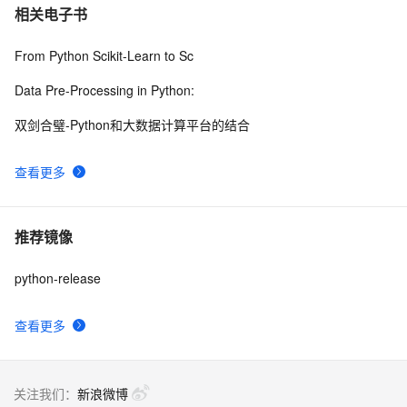
相关电子书
From Python Scikit-Learn to Sc
Data Pre-Processing in Python:
双剑合璧-Python和大数据计算平台的结合
查看更多
推荐镜像
python-release
查看更多
关注我们：
新浪微博