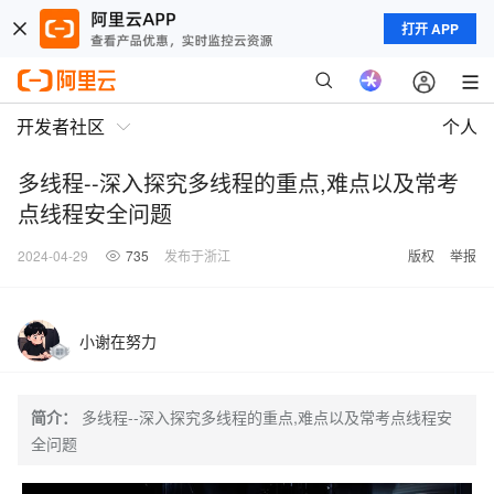
打开 APP
开发者社区
个人
多线程--深入探究多线程的重点,难点以及常考
点线程安全问题
2024-04-29
735
发布于浙江
版权
举报
小谢在努力
简介：
多线程--深入探究多线程的重点,难点以及常考点线程安
全问题