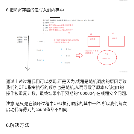
6.把t2寄存器的值写入到内存中
通过上述过程我们可以发现,正是因为,线程是随机调度的原因导致
我们的CPU指令执行的顺序也是随机,从而导致了原本应该加1的
操作被重复计数，最终结果小于预期的100000存在线程安全问题.
注意:这只是在循环过程中CPU执行顺序的其中一种.所以我们每次
启动代码得到的count值都不相同.
6.解决方法