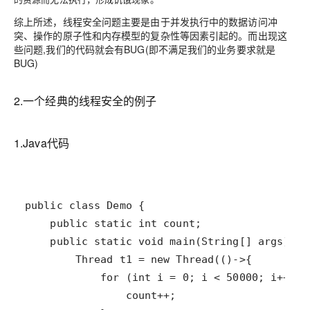
综上所述，线程安全问题主要是由于并发执行中的数据访问冲
突、操作的原子性和内存模型的复杂性等因素引起的。而出现这
些问题,我们的代码就会有
BUG(即不满足我们的业务要求就是
BUG)
2.一个经典的线程安全的例子
1.Java代码