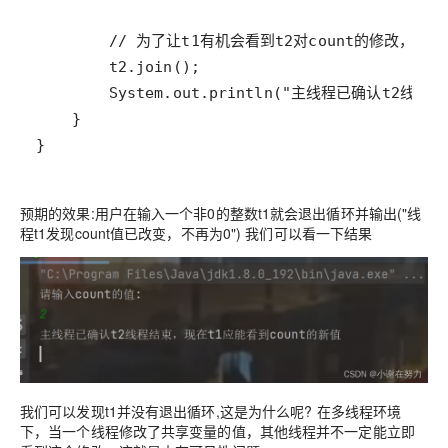
}
预期的效果:
用户在输入一个非0的整数t1就会退出循环并输出(
"线
程t1发现count值已改变，不再为0")
我们可以看一下结果
我们可以发现t1并没有退出循环,这是为什么呢?
在多线程环境
下，当一个线程修改了共享变量的值，其他线程并不一定能立即