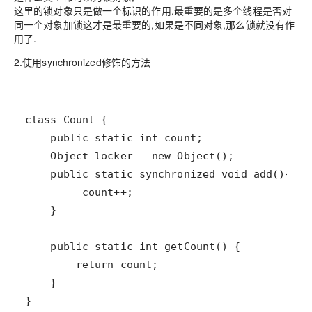
这里的锁对象只是做一个标识的作用.最重要的是多个线程是否对
同一个对象加锁这才是最重要的,如果是不同对象,那么锁就没有作
用了.
2.使用synchronized修饰的方法