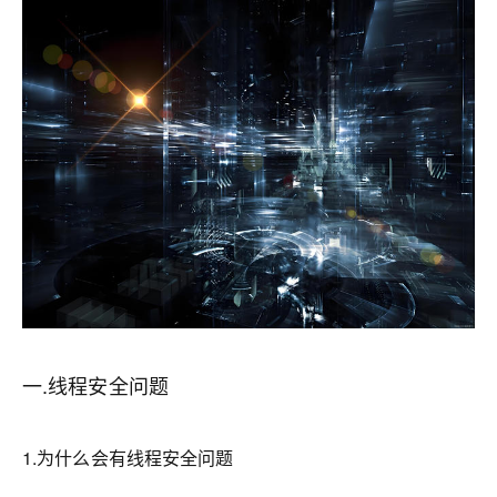
一.线程安全问题
1.为什么会有线程安全问题