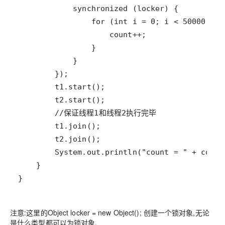
}
注意:这里的Object locker = new Object(); 创建一个锁对象,无论
是什么类型都可以为锁对象,