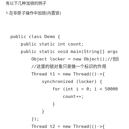
有以下几种加锁的例子
1.在非原子操作中加锁(内置锁
)