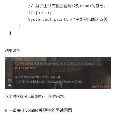
}
结果如下:
这个时候就可以避免内存可见性问题.
6.一道关于volatile关键字的面试问题