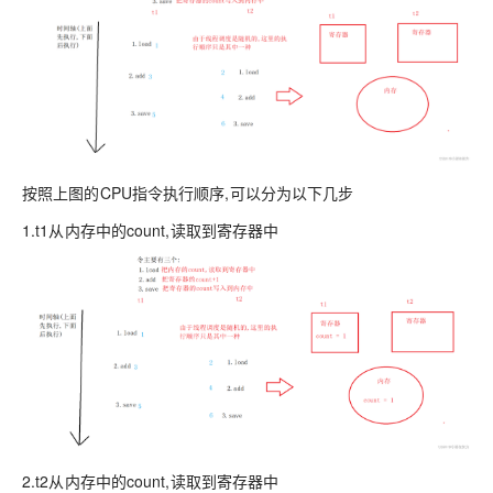
按照上图的CPU指令执行顺序,可以分为以下几步
1.t1从内存中的count,读取到寄存器中
2
.t2从内存中的count,读取到寄存器中