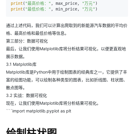
print
(
"最高价格："
, max_price, 
"万元"
print
(
"最低价格："
, min_price, 
"万元"
通过上述代码，我们可以计算出爬取到的新能源汽车数据的平均价
格、最高价格和最低价格等信息。
第三部分：数据可视化
最后，让我们使用Matplotlib库将分析结果可视化，以便更直观地
展示数据。
3.1 Matplotlib库
Matplotlib库是Python中用于绘制图表的经典库之一，它提供了丰
富的绘图功能，可以绘制各种类型的图表，比如折线图、柱状图、
散点图等。
3.2 实战：数据可视化
现在，让我们使用Matplotlib库将分析结果可视化。
```import matplotlib.pyplot as plt
绘制柱状图