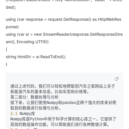
ded);
using (var response = request.GetResponse() as HttpWebRes
ponse)
using (var sr = new StreamReader(response.GetResponseStre
am(), Encoding.UTF8))
{
string htmlStr = sr.ReadToEnd();
}
通过上述代码，我们可以轻松地爬取到汽车之家网站上关于
新能源汽车的基本信息，比如车型和价格等。

第二部分：数据处理与分析

接下来，让我们使用Numpy和pandas这两个强大的库来对爬
2.1
 Numpy库

Numpy库是Python中用于科学计算的核心库之一，它提供了