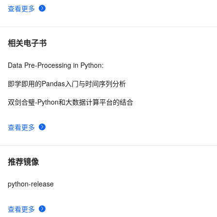
查看更多
相关电子书
Data Pre-Processing in Python:
即学即用的Pandas入门与时间序列分析
双剑合璧-Python和大数据计算平台的结合
查看更多
推荐镜像
python-release
查看更多