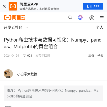
打开 APP
开发者社区
个人
Python爬虫技术与数据可视化：Numpy、pand
as、Matplotlib的黄金组合
2024-04-29
621
发布于四川
版权
举报
小白学大数据
简介：
Python爬虫技术与数据可视化：Numpy、pandas、Mat
plotlib的黄金组合