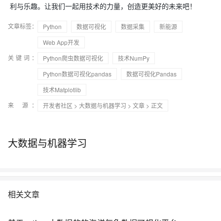
利与乐趣。让我们一起用技术的力量，创造更美好的未来吧！
文章标签：
Python
数据可视化
数据采集
新能源
Web App开发
关键词：
Python爬虫数据可视化
技术NumPy
Python数据可视化pandas
数据可视化Pandas
技术Matplotlib
来 源：
开发者社区
>
大数据与机器学习
>
文章
> 正文
大数据与机器学习
相关文章