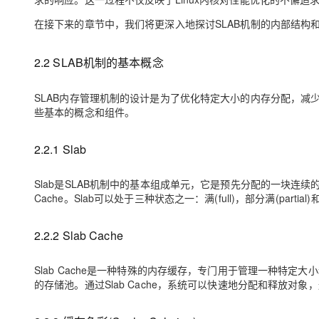
在接下来的章节中，我们将更深入地探讨SLAB机制的内部结构
2.2 SLAB机制的基本概念
SLAB内存管理机制的设计是为了优化特定大小的内存分配，减
些基本的概念和组件。
2.2.1 Slab
Slab是SLAB机制中的基本组成单元，它是预先分配的一块连
Cache。Slab可以处于三种状态之一：满(full)，部分满(part
2.2.2 Slab Cache
Slab Cache是一种特殊的内存缓存，专门用于管理一种特定大小
的存储池。通过Slab Cache，系统可以快速地分配和释放