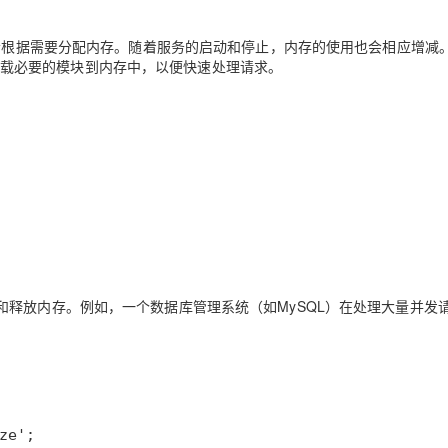
务会根据需要分配内存。随着服务的启动和停止，内存的使用也会相应增减
它会加载必要的模块到内存中，以便快速处理请求。
释放内存。例如，一个数据库管理系统（如MySQL）在处理大量并发
ze';