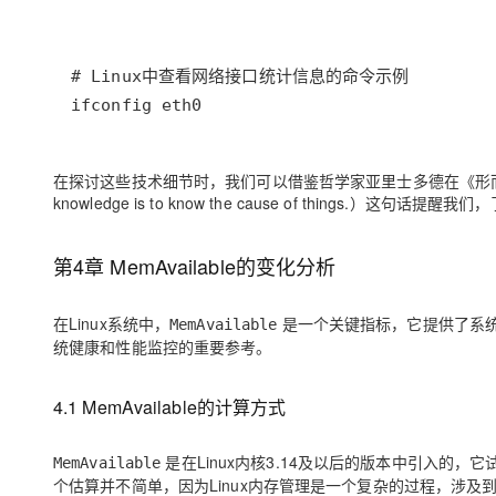
ifconfig eth0
在探讨这些技术细节时，我们可以借鉴哲学家亚里士多德在《形而上学》
knowledge is to know the cause of things.）
第4章 MemAvailable的变化分析
在Linux系统中，
是一个关键指标，它提供了系
MemAvailable
统健康和性能监控的重要参考。
4.1 MemAvailable的计算方式
是在Linux内核3.14及以后的版本中引入的
MemAvailable
个估算并不简单，因为Linux内存管理是一个复杂的过程，涉及