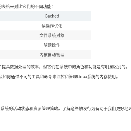
下面的表格来对比它们的不同功能：
Cached
读操作优化
文件系统对象
随读操作
内核自动管理
都是为了提高数据处理的效率，但它们在系统中的角色和功能是有明显区别的。
如何通过不同的工具和命令来监控和管理Linux系统的内存使用。
映了系统的活动状态和资源管理策略。了解这些触发行为有助于我们更好地