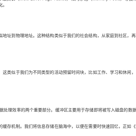
化。
拟地址到物理地址。这种结构类似于我们的社会结构，从家庭到社区，再
。这类似于我们为不同类型的活动预留时间块，比如工作、学习和休闲，
用于提高数据处理效率的两个重要部分。缓冲区主要用于存储即将被写入磁盘的数
的缓存机制。我们将信息存储在脑海中，以便在需要时快速回忆，正如《