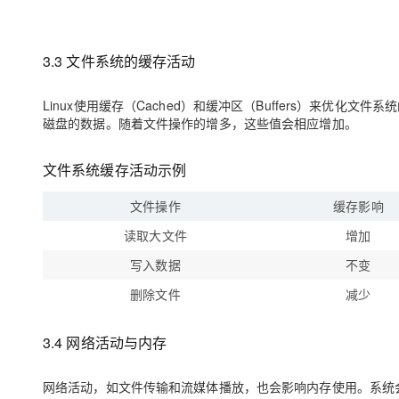
3.3 文件系统的缓存活动
Linux使用缓存（Cached）和缓冲区（Buffers）来优
磁盘的数据。随着文件操作的增多，这些值会相应增加。
文件系统缓存活动示例
文件操作
缓存影响
读取大文件
增加
写入数据
不变
删除文件
减少
3.4 网络活动与内存
网络活动，如文件传输和流媒体播放，也会影响内存使用。系统