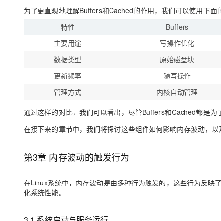
为了更直观地理解Buffers和Cached的作用，我们可以使用
特性
Buffers
主要用途
写操作优化
数据类型
原始磁盘块
更新频率
随写操作
管理方式
内核自动管理
通过这样的对比，我们可以看出，尽管Buffers和Cached
在接下来的章节中，我们将探讨这些组件如何影响内存波动，以及
第3章 内存波动的触发行为
在Linux系统中，内存波动是由多种行为触发的，这些行为反
化系统性能。
3.1 系统启动与服务运行