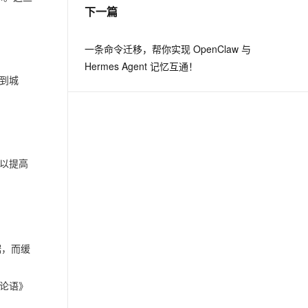
下一篇
一条命令迁移，帮你实现 OpenClaw 与
Hermes Agent 记忆互通！
到城
以提高
据，而缓
论语》