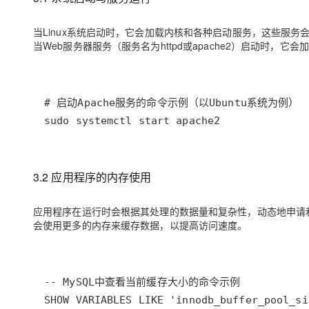
当Linux系统启动时，它会加载内核和各种启动服务，这些服
当Web服务器服务（服务名为httpd或apache2）启动时，
sudo systemctl start apache2
3.2 应用程序的内存使用
应用程序在运行时会根据其处理的数据量和复杂性，动态地申请和
会使用更多的内存来缓存数据，以提高访问速度。
SHOW VARIABLES LIKE 'innodb_buffer_pool_si