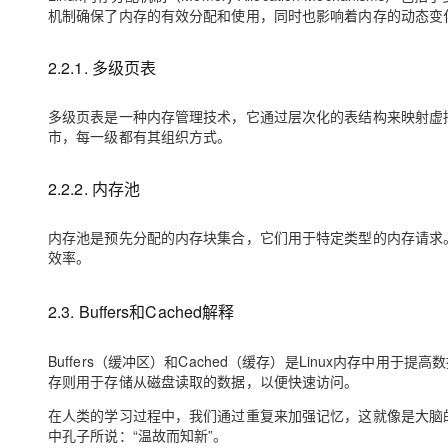
机制确保了内存的有效分配和使用，同时也影响着内存的动态变
2.2.1. 多级页表
多级页表是一种内存管理技术，它通过层次化的表结构来映射虚
市，每一级都有其组织方式。
2.2.2. 内存池
内存池是预先分配的内存块集合，它们用于特定类型的内存请求
效率。
2.3. Buffers和Cached解释
Buffers（缓冲区）和Cached（缓存）是Linux内存中
存则用于存储从磁盘读取的数据，以便快速访问。
在人类的学习过程中，我们通过重复来加强记忆，这就像是大脑
中孔子所说：“温故而知新”。