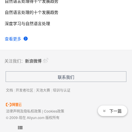
自然语言处理得十个发展趋势
自然语言处理的十个发展趋势
深度学习与自然语言处理
查看更多
关注我们：
新浪微博
联系我们
文档
|
开发者社区
|
天池大赛
|
培训与认证
下一篇
法律声明及隐私权政策
|
Cookies政策
© 2009-现在 Aliyun.com 版权所有
增值电信业务经营许可证：
浙B2-20080101
域名注册服务机构许可：
浙D3-20210002