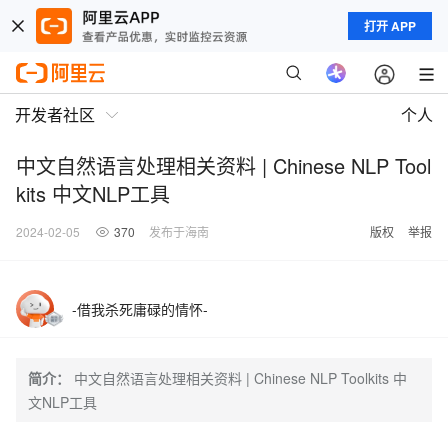
打开 APP
开发者社区
个人
中文自然语言处理相关资料 | Chinese NLP Tool
kits 中文NLP工具
2024-02-05
370
发布于海南
版权
举报
-借我杀死庸碌的情怀-
简介：
中文自然语言处理相关资料 | Chinese NLP Toolkits 中
文NLP工具