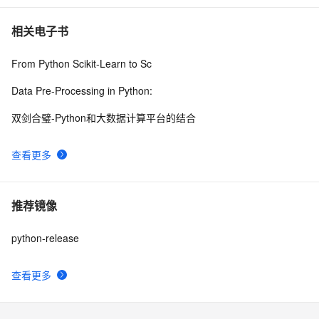
相关电子书
From Python Scikit-Learn to Sc
Data Pre-Processing in Python:
双剑合璧-Python和大数据计算平台的结合
查看更多
推荐镜像
python-release
查看更多