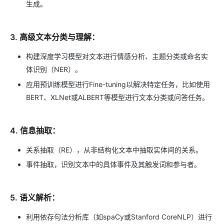
生成。
3. 高级文本分类与理解：
构建深度学习模型对文本进行情感分析、主题分类或命名实
体识别（NER）。
应用预训练模型进行Fine-tuning以解决特定任务，比如使用
BERT、XLNet或ALBERT等模型进行文本分类或问答任务。
4. 信息抽取：
关系抽取（RE），从非结构化文本中抽取实体间的关系。
事件抽取，识别文本中的具体事件及其触发词和参与者。
5. 语义解析：
利用依存句法分析库（如spaCy或Stanford CoreNLP）进行