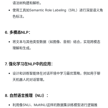
语法树构建和解析。
使用工具如Semantic Role Labeling（SRL）进行深层语义角
色标注。
6. 多模态NLP：
将文本与其他类型数据（如图像、音频）结合，实现跨模态
理解和生成。
7. 强化学习在NLP中的应用：
设计和训练智能体在对话环境中学习最优策略，例如用于聊
天机器人的对话管理。
8. 自然语言推理（NLI）：
利用像SNLI、MultiNLI这样的数据集训练模型进行逻辑推