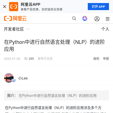
打开 APP
开发者社区
个人
在Python中进行自然语言处理（NLP）的进阶
应用
2024-01-26
295
发布于北京
版权
举报
小Lee
简介：
在Python中进行自然语言处理（NLP）的进阶应用
在Python中进行自然语言处理（NLP）的进阶应用涉及多个方