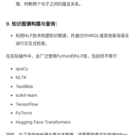
理，判断两个句子之间的蕴含关系。
9. 知识图谱构建与查询：
利用NLP技术构建知识图谱，并通过SPARQL或其他查询语言
进行交互式检索。
在实际操作中，会广泛使用Python的NLP库，包括但不限于：
spaCy
NLTK
TextBlob
scikit-learn
TensorFlow
PyTorch
Hugging Face Transformers
同时，为了高效地处理大量文本数据，还需要熟悉并利用诸如Pan