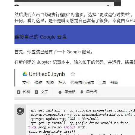
然后我们点击 “代码执行程序” 标签页，选择 “更改运行时类型”
任何，看到这里，是不是瞬间感觉自己富有了很多，毕竟由 GPU
连接自己的 Google 云盘
首先，你应该已经有了一个 Google 账号。
在新创建的 Jupyter 记事本中，输入如下的代码，并运行，结