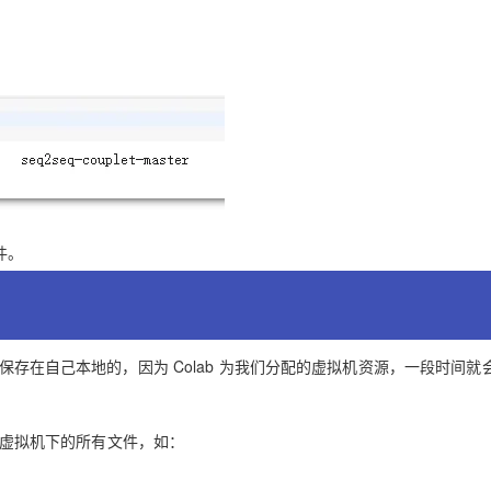
件。
要保存在自己本地的，因为 Colab 为我们分配的虚拟机资源，一段时间就
当前虚拟机下的所有文件，如：