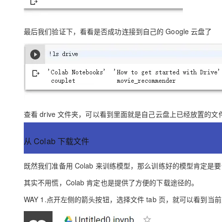
最后我们验证下，看看是否成功连接到自己的 Google 云盘了
查看 drive 文件夹，可以看到里面就是自己云盘上已经放置的文
从 Colab 下载文件
既然我们准备用 Colab 来训练模型，那么训练好的模型肯定是
其实不用慌，Colab 肯定也是提供了方便的下载途径的。
WAY 1.点开左侧的箭头按钮，选择文件 tab 页，就可以看到