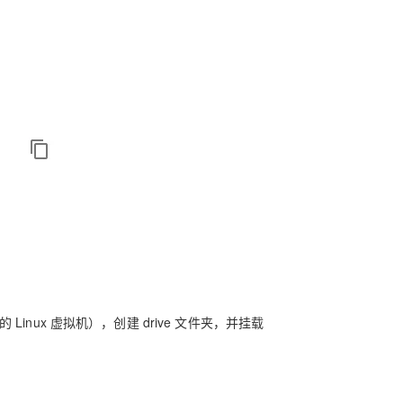
 Linux 虚拟机），创建 drive 文件夹，并挂载