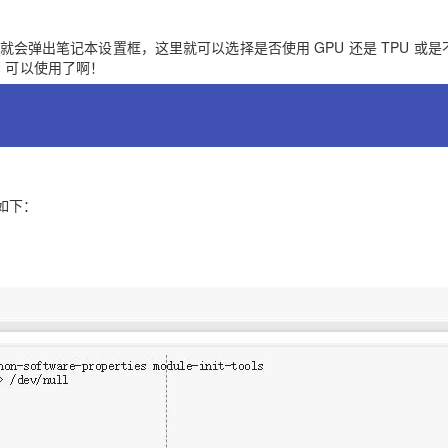
，就会弹出笔记本设置框，这里就可以选择是否使用 GPU 还是 TPU 或是
 可以使用了啊！
果如下：