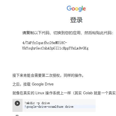
接下来肯能会需要第二次授权，同样的操作。
之后，挂载 Google Drive
就像在真实的 Linux 操作系统上一样（其实 Colab 就是一个真实的