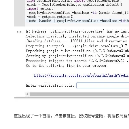
这是出现了一个链接，点击该链接，授权账号登陆，将授权码复