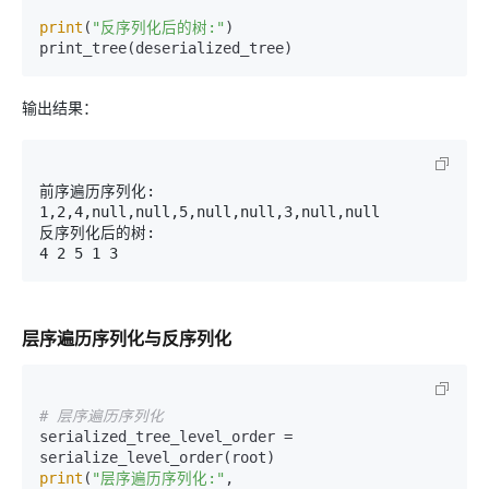
print
(
"反序列化后的树:"
)

输出结果：
前序遍历序列化: 
1,2,4,null,null,5,null,null,3,null,null

反序列化后的树:

层序遍历序列化与反序列化
# 层序遍历序列化
serialized_tree_level_order = 
print
(
"层序遍历序列化:"
, 