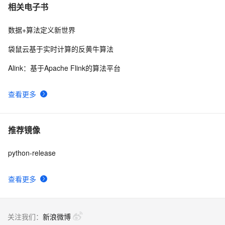
相关电子书
数据+算法定义新世界
袋鼠云基于实时计算的反黄牛算法
Alink：基于Apache Flink的算法平台
查看更多
推荐镜像
python-release
查看更多
关注我们：
新浪微博