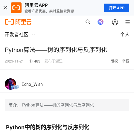
打开 APP
开发者社区
个人
Python算法——树的序列化与反序列化
2023-11-21
483
发布于浙江
版权
举报
Echo_Wish
简介：
Python算法——树的序列化与反序列化
Python中的树的序列化与反序列化