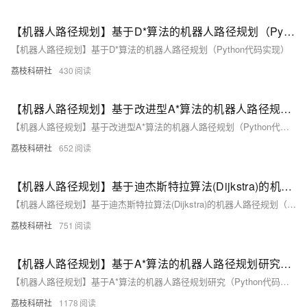
【机器人路径规划】基于D*算法的机器人路径规划（Python代码实现）
【机器人路径规划】基于D*算法的机器人路径规划（Python代码实现）
荔枝科研社
430
【机器人路径规划】基于改进型A*算法的机器人路径规划（Python代码实现）
【机器人路径规划】基于改进型A*算法的机器人路径规划（Python代码实现）
荔枝科研社
652
【机器人路径规划】基于迪杰斯特拉算法(Dijkstra)的机器人路径规划（Python代码实现）
【机器人路径规划】基于迪杰斯特拉算法(Dijkstra)的机器人路径规划（Python代码实现）
荔枝科研社
751
【机器人路径规划】基于A*算法的机器人路径规划研究（Python代码实现）
【机器人路径规划】基于A*算法的机器人路径规划研究（Python代码实现）
荔枝科研社
1178