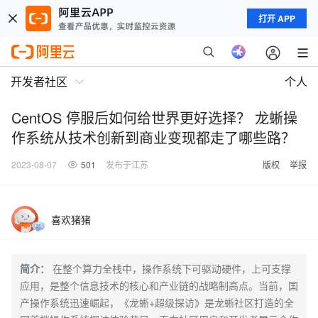
打开 APP
开发者社区
个人
CentOS 停服后如何给世界更好选择？ 龙蜥操
作系统从技术创新到商业变现都走了哪些路？
2023-08-07
501
发布于江苏
版权
举报
喜欢猪猪
简介：
在整个算力全栈中，操作系统下可驱动硬件，上可支撑
应用，是整个信息技术的核心和产业链的战略制高点。当前，国
产操作系统迅速崛起，《龙蜥+超级探访》是龙蜥社区打造的全