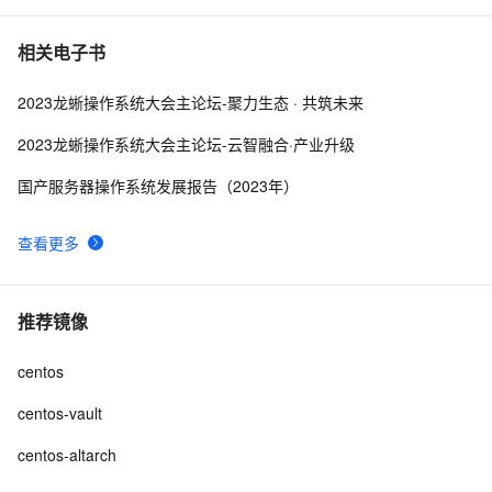
相关电子书
2023龙蜥操作系统大会主论坛-聚力生态 · 共筑未来
2023龙蜥操作系统大会主论坛-云智融合·产业升级
国产服务器操作系统发展报告（2023年）
查看更多
推荐镜像
centos
centos-vault
centos-altarch