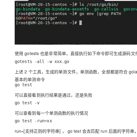
使用 gotests 也是非常简单，直接执行如下命令即可生成
gotests -all -w xxx.go
上述 2 个工具，生成的单测文件，单测函数，全部都是符合 gola
基本的单测命令
go test
可以直接看到执行结果是通过，还是失败
go test -v
可以查看到每一个单测函数的执行情况
go test -run=xx
run=[支持正则的字符串] ， go test 会去匹配 run 后面