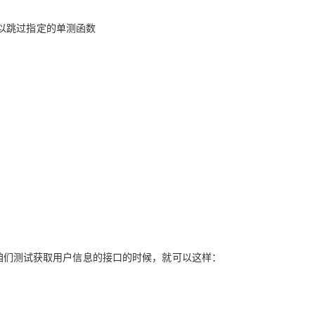
以跳过指定的单测函数
例如咱们测试获取用户信息的接口的时候，就可以这样：