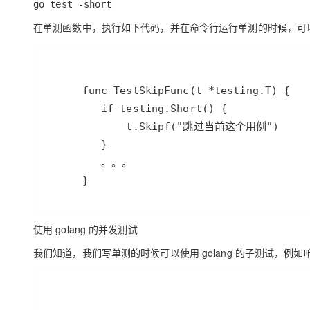
go test -short
在单测函数中，执行如下代码，并在命令行运行单测的时候，可
使用 golang 的
并发
测试
我们知道，我们写单测的时候可以使用 golang 的子测试，