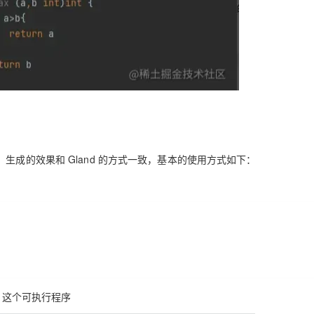
生成的效果和 Gland 的方式一致，基本的使用方式如下：
这个可执行程序