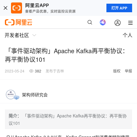
打开 APP
开发者社区
个人
「事件驱动架构」Apache Kafka再平衡协议：
再平衡协议101
2023-05-24
382
发布于吉林
版权
举报
架构师研究会
简介：
「事件驱动架构」Apache Kafka再平衡协议：再平衡协
议101