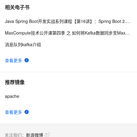
相关电子书
Java Spring Boot开发实战系列课程【第16讲】：Spring Boot 2.0 实战Apache Kafka百万级高并发消息中间件与原理解析
MaxCompute技术公开课第四季 之 如何将Kafka数据同步至MaxCompute
消息队列kafka介绍
查看更多
推荐镜像
apache
查看更多
关注我们：
新浪微博