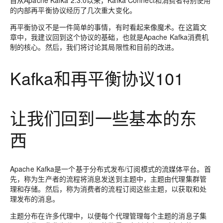
自从Apache Kafka 2.3.0以来，Kafka Connect和消费者特别使用
的内部再平衡协议经历了几次重大变化。
再平衡协议不是一件简单的事情，有时看起来像魔术。在这篇文
章中，我建议回到这个协议的基础，也就是Apache Kafka消费机
制的核心。然后，我们将讨论其局限性和目前的改进。
Kafka和再平衡协议101
让我们回到一些基本的东
西
Apache Kafka是一个基于分布式发布/订阅模式的流媒体平台。首
先，称为生产者的流程将消息发送到主题中，主题由代理集群管
理和存储。然后，称为消费者的流程订阅这些主题，以获取和处
理发布的消息。
主题分布在许多代理中，以便每个代理管理每个主题的消息子集