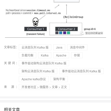
文章标签：
云消息队列 Kafka 版
Java
消息中间件
负载均衡
Kafka
Apache
存储
关键词：
事件驱动架构云消息队列 Kafka 版
架构云消息队列 Kafka 版
事件驱动云消息队列 Kafka 版
Apache kafka协议
架构平衡
来 源：
开发者社区
>
微服务
>
文章
> 正文
相关文章