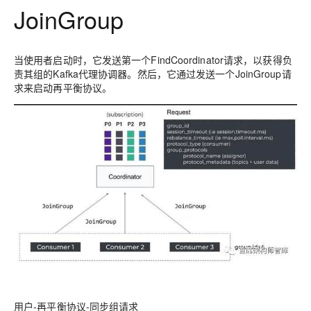
JoinGroup
当使用者启动时，它发送第一个FindCoordinator请求，以获得负
责其组的Kafka代理协调器。然后，它通过发送一个JoinGroup请
求来启动再平衡协议。
用户-再平衡协议-同步组请求