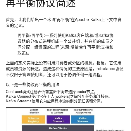
再平衡协议简述
首先，让我们给出一个术语“再平衡”在Apache Kafka上下文中含
义的定义。
再平衡/再平衡:一系列使用Kafka客户端和/或Kafka协
调器的分布式进程组成一个公共组，并在组的成员之
间分配一组资源的过程(来源:增量合作再平衡:支持和
政策)。
上面的定义实际上没有引用消费者或分区的概念。相反，它使用
成员和资源的概念。造成这种情况的主要原因是，rebalance协议
不仅限于管理使用者，还可以用于协调任何一组流程。
以下是一些协议再平衡的用法:
Confluent模式注册表依赖重新平衡来选择leader节点。
Kafka Connect使用它在工人(workers)之间分配任务和连接器。
Kafka Streams使用它为应用程序流实例分配任务和分区。