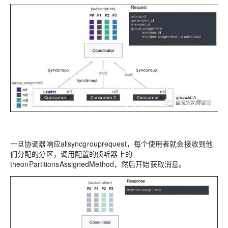
一旦协调器响应allsyncgrouprequest，每个使用者就会接收到他
们分配的分区，调用配置的侦听器上的
theonPartitionsAssignedMethod，然后开始获取消息。