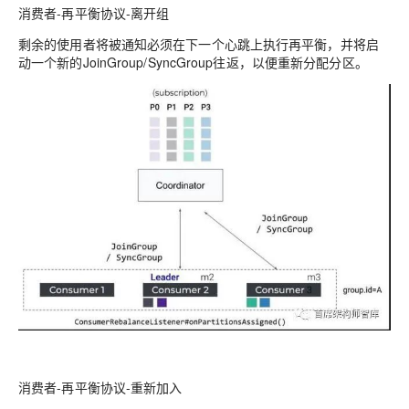
消费者-再平衡协议-离开组
剩余的使用者将被通知必须在下一个心跳上执行再平衡，并将启
动一个新的JoinGroup/SyncGroup往返，以便重新分配分区。
消费者-再平衡协议-重新加入