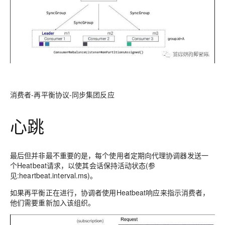
消费者-再平衡协议-同步集团反应
心跳
最后但并非最不重要的是，每个使用者定期向代理协调器发送一
个Heatbeat请求，以使其会话保持活动状态(参
见:heartbeat.interval.ms)。
如果再平衡正在进行，协调者使用Heatbeat响应来指示消费者，
他们需要重新加入该组织。