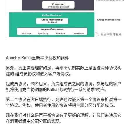
Apache Kafka重新平衡协议和组件
另外，真正需要理解的是，再平衡机制实际上是围绕两种协议构
建的:
组成员协议和嵌入客户端协议。
组成员协议，顾名思义，负责组成员之间的协调。参与组的客户
机将使用充当协调器的Kafka代理执行一系列请求/响应。
第二个协议在客户端执行，允许通过嵌入第一个协议来扩展第一
个协议。例如，使用者使用的协议将把主题分区分配给成员。
现在我们对什么是再平衡协议有了更好的理解，让我们来演示它
在消费者组中分配分区的实现。