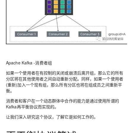
Apache Kafka -消费者组
如果一个使用者在有控制的关闭或崩溃后离开组，那么它的所有
分区将在其他使用者之间自动重新分配。同样，如果一个使用者
(重新)加入一个现有组，那么所有分区也将在组成员之间重新平
衡。
消费者和客户在一个动态群体中合作的能力是通过使用所谓的
Kafka再平衡协议而实现的。
让我们深入研究这个协议，了解它是如何工作的。