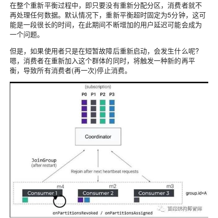
在整个重新平衡过程中，即只要没有重新分配分区，消费者就不
再处理任何数据。默认情况下，重新平衡超时固定为5分钟，这可
能是一段很长的时间，在此期间不断增加的用户延迟可能会成为
一个问题。
但是，如果使用者只是在短暂故障后重新启动，会发生什么呢?
嗯，消费者在重新加入这个群体的同时，将触发一种新的再平
衡，导致所有消费者(再一次)停止消费。