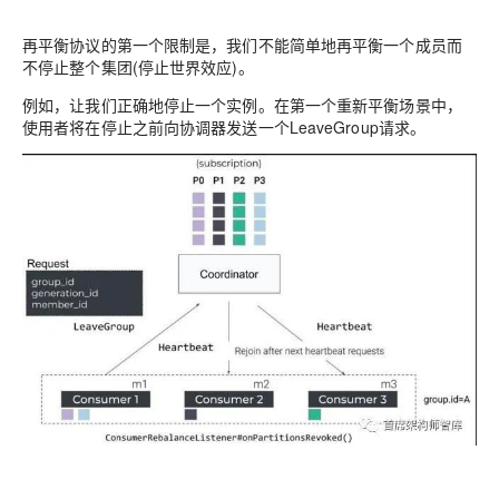
再平衡协议的第一个限制是，我们不能简单地再平衡一个成员而
不停止整个集团(停止世界效应)。
例如，让我们正确地停止一个实例。在第一个重新平衡场景中，
使用者将在停止之前向协调器发送一个LeaveGroup请求。