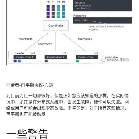
消费者-再平衡协议-心跳
到目前为止一切都很好，但是正如您应该知道的那样，在实际情
况中，尤其是在分布式系统中，会发生故障。硬件可以失败。网
络或用户可能会出现瞬态故障。不幸的是，对于所有这些情况，
再平衡也可能被触发。
一些警告