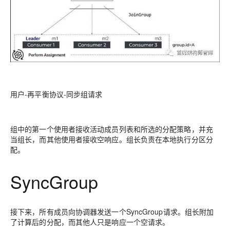
用户-再平衡协议-同步组请求
组中的第一个使用者接收活动成员列表和所选的分配策略，并充
当组长，而其他使用者接收空响应。组长负责在本地执行分区分
配。
SyncGroup
接下来，所有成员向协调器发送一个SyncGroup请求。组长附加
了计算后的分配，而其他人只是响应一个空请求。