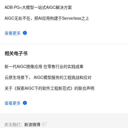
型，视觉与听觉融合的突破！
ADB-PG+大模型一站式AIGC解决方案
AIGC无处不在，把AI应用构建于Serverless之上
查看更多
相关电子书
新一代AIGC图像应用 在零售行业的实践成果
云原生场景下， AIGC模型服务的工程挑战和应对
关于《探索AIGC下的软件工程新范式》的联合声明
查看更多
关注我们：
新浪微博