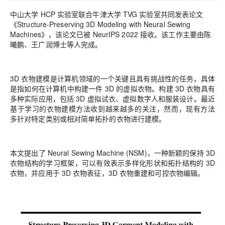
中山大学 HCP 实验室联合牛津大学 TVG 实验室共同发表论文
《Structure-Preserving 3D Modeling with Neural Sewing
Machines》，该论文已被 NeurIPS 2022 接收。该工作主要由陈
曦鹏、王广润博士等人完成。
3D 衣物建模是计算机领域的一个关键且具有挑战性的任务，具体
是指如何在计算机中构建一件 3D 的虚拟衣物。构建 3D 衣物具有
多种实际应用，包括 3D 虚拟试衣、虚拟数字人和服装设计。最近
基于学习的衣物建模方法收到越来越多的关注，然而，现有方法
多针对特定类别或相对简单拓扑的衣物进行建模。
本文提出了 Neural Sewing Machine (NSM)，一种新颖的保持 3D
衣物结构的学习框架，可以有效表示多样化形状和拓扑结构的 3D
衣物，并应用于 3D 衣物表征，3D 衣物重建和可控衣物编辑。