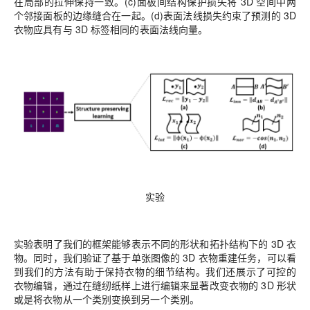
在局部的拉伸保持一致。(c)面板间结构保护损失将 3D 空间中两
个邻接面板的边缘缝合在一起。(d)表面法线损失约束了预测的 3D
衣物应具有与 3D 标签相同的表面法线向量。
实验
实验表明了我们的框架能够表示不同的形状和拓扑结构下的 3D 衣
物。同时，我们验证了基于单张图像的 3D 衣物重建任务，可以看
到我们的方法有助于保持衣物的细节结构。我们还展示了可控的
衣物编辑，通过在缝纫纸样上进行编辑来显著改变衣物的 3D 形状
或是将衣物从一个类别变换到另一个类别。