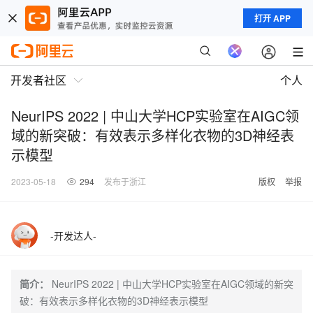
打开 APP
开发者社区
个人
NeurIPS 2022 | 中山大学HCP实验室在AIGC领
域的新突破：有效表示多样化衣物的3D神经表
示模型
2023-05-18
294
发布于浙江
版权
举报
-开发达人-
简介：
NeurIPS 2022 | 中山大学HCP实验室在AIGC领域的新突
破：有效表示多样化衣物的3D神经表示模型