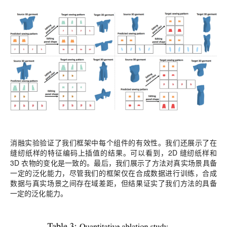
消融实验验证了我们框架中每个组件的有效性。我们还展示了在
缝纫纸样的特征编码上插值的结果。可以看到，2D 缝纫纸样和
3D 衣物的变化是一致的。最后，我们展示了方法对真实场景具备
一定的泛化能力，尽管我们的框架仅在合成数据进行训练，合成
数据与真实场景之间存在域差距，但结果证实了我们方法的具备
一定的泛化能力。