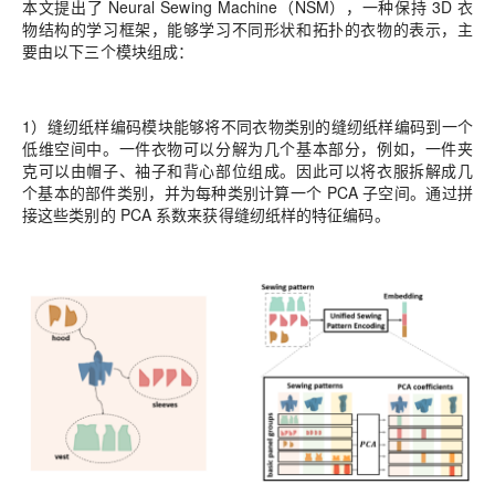
本文提出了 Neural Sewing Machine（NSM），一种保持 3D 衣
物结构的学习框架，能够学习不同形状和拓扑的衣物的表示，主
要由以下三个模块组成：
1）缝纫纸样编码模块能够将不同衣物类别的缝纫纸样编码到一个
低维空间中。一件衣物可以分解为几个基本部分，例如，一件夹
克可以由帽子、袖子和背心部位组成。因此可以将衣服拆解成几
个基本的部件类别，并为每种类别计算一个 PCA 子空间。通过拼
接这些类别的 PCA 系数来获得缝纫纸样的特征编码。