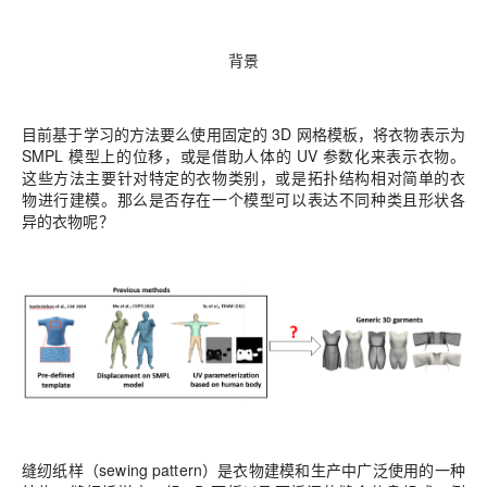
背景
目前基于学习的方法要么使用固定的 3D 网格模板，将衣物表示为
SMPL 模型上的位移，或是借助人体的 UV 参数化来表示衣物。
这些方法主要针对特定的衣物类别，或是拓扑结构相对简单的衣
物进行建模。那么是否存在一个模型可以表达不同种类且形状各
异的衣物呢？
缝纫纸样（sewing pattern）是衣物建模和生产中广泛使用的一种