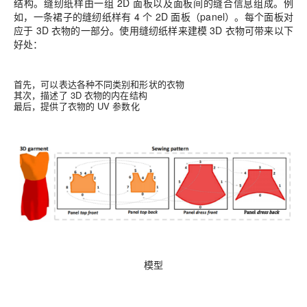
结构。缝纫纸样由一组 2D 面板以及面板间的缝合信息组成。例
如，一条裙子的缝纫纸样有 4 个 2D 面板（panel）。每个面板对
应于 3D 衣物的一部分。使用缝纫纸样来建模 3D 衣物可带来以下
好处：
首先，可以表达各种不同类别和形状的衣物
其次，描述了 3D 衣物的内在结构
最后，提供了衣物的 UV 参数化
模型