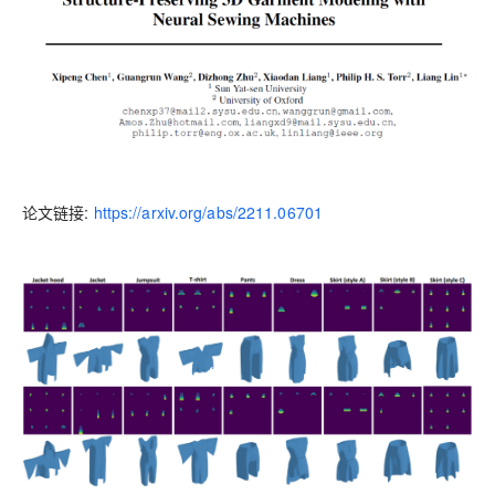
论文链接:
https://arxiv.org/abs/2211.06701