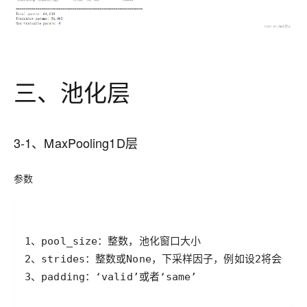
三、池化层
3-1、MaxPooling1D层
参数
3、padding：‘valid’或者‘same’