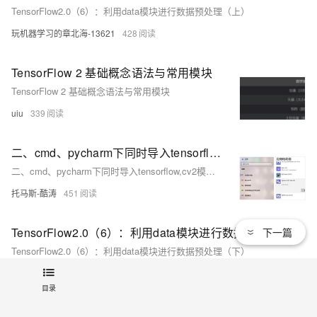
TensorFlow2.0（6）：利用data模块进行数据预处理（上）
玩机器学习的章北海-13621
428
TensorFlow 2 基础概念语法与常用模块
TensorFlow 2 基础概念语法与常用模块
uiu
339
二、cmd、pycharm下同时导入tensorflow,cv2模块,Anaconda导入tensorflow（超级详细步骤）
二、cmd、pycharm下同时导入tensorflow,cv2模块,Anaconda导入tensorflow（超级详细步骤）
托马斯-酷涛
451
TensorFlow2.0（6）：利用data模块进行数据预处理（下）
下一篇
TensorFlow2.0（6）：利用data模块进行数据预处理（下）
玩机器学习的章北海-13621
328
目录
TensorFlow Hub介绍：TensorFlow中可重用的机器学习模块库