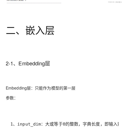
二、嵌入层
2-1、Embedding层
Embedding层
：只能作为模型的第一层
参数：