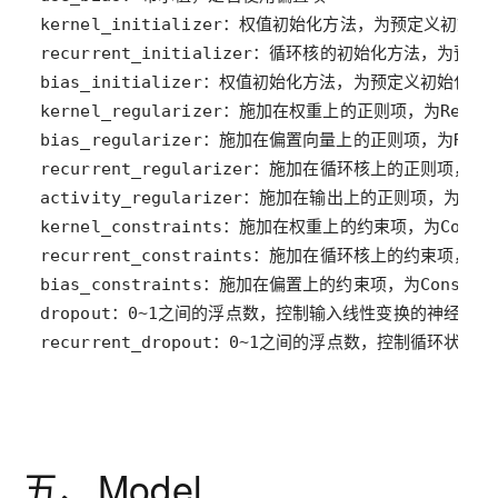
recurrent_dropout：0~1之间的浮点数，控制循环
五、Model