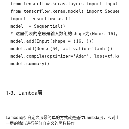
1-3、Lambda层
Lambda层
: 自定义层最简单的方式就是通过Lambda层，即对上
一层的输出进行任何自定义的函数操作