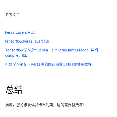
参考文章：
keras.Layers官网
.
tensorflow.keras.layer介绍
.
Tensorflow学习之tf.keras(一) tf.keras.layers.Model(另附
compile，fit)
.
机器学习笔记 - Keras中的回调函数Callback使用教程
.
总结
滴滴，您的被爱体验卡已到期，请问需要付费嘛？