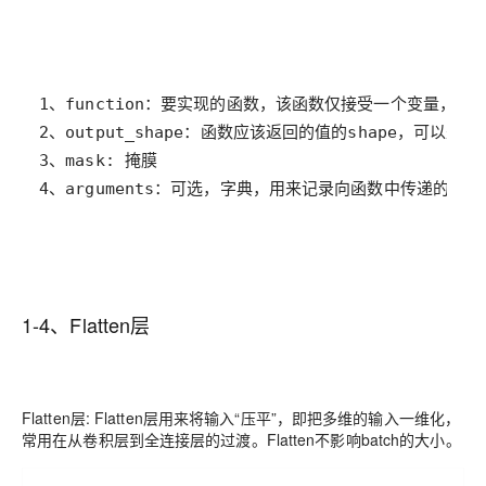
4、arguments：可选，字典，用来记录向函数中传递的其
1-4、Flatten层
Flatten层
: Flatten层用来将输入“压平”，即把多维的输入一维化，
常用在从卷积层到全连接层的过渡。Flatten不影响batch的大小。