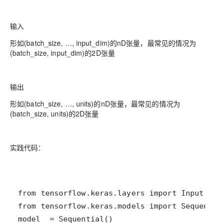
输入
形如(batch_size, …, input_dim)的nD张量，最常见的情况为
(batch_size, input_dim)的2D张量
输出
形如(batch_size, …, units)的nD张量，最常见的情况为
(batch_size, units)的2D张量
实践代码：