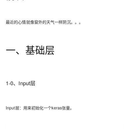
最近的心情就像窗外的天气一样阴沉。。。
一、基础层
1-0、Input层
Input层：用来初始化一个keras张量。