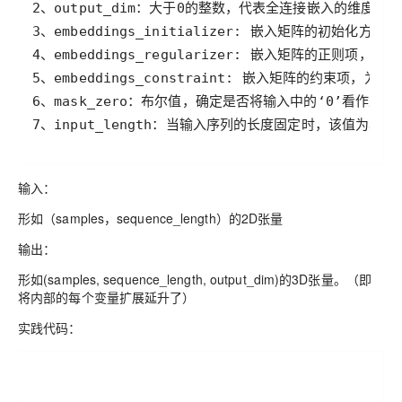
7、input_length：当输入序列的长度固定时，该值为其
输入：
形如（samples，sequence_length）的2D张量
输出：
形如(samples, sequence_length, output_dim)的3D张量。（即
将内部的每个变量扩展延升了）
实践代码
：