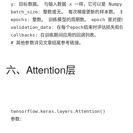
# 其他参数详见文章结尾参考链接。
六、Attention层
参数：