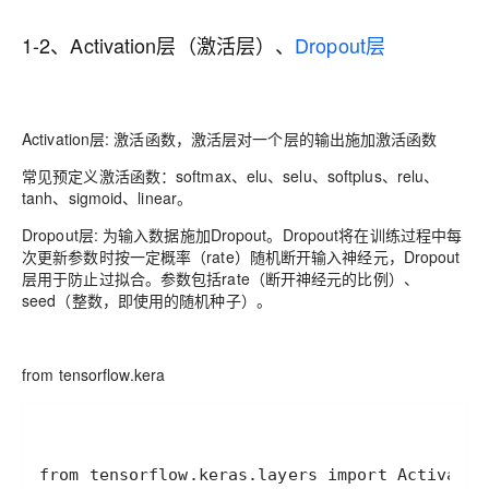
1-2、Activation层（激活层）、
Dropout层
Activation层
: 激活函数，激活层对一个层的输出施加激活函数
常见预定义激活函数
：softmax、elu、selu、softplus、relu、
tanh、sigmoid、linear。
Dropout层: 为输入数据施加Dropout。Dropout将在训练过程中每
次更新参数时按一定概率（rate）随机断开输入神经元，Dropout
层用于防止过拟合。参数包括rate（断开神经元的比例）、
seed（整数，即使用的随机种子）。
from tensorflow.kera