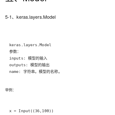
5-1、keras.layers.Model
name: 字符串。模型的名称。
举例：