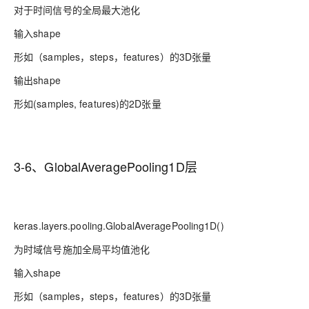
对于时间信号的全局最大池化
输入shape
形如（samples，steps，features）的3D张量
输出shape
形如(samples, features)的2D张量
3-6、GlobalAveragePooling1D层
keras.layers.pooling.GlobalAveragePooling1D()
为时域信号施加全局平均值池化
输入shape
形如（samples，steps，features）的3D张量