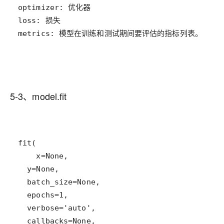
metrics: 模型在训练和测试期间要评估的指标列表。
5-3、model.fit