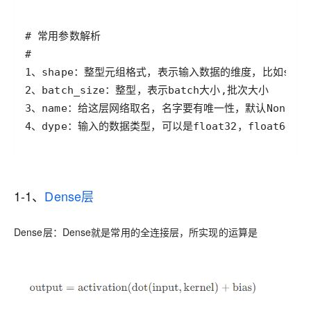
4、dype：输入的数据类型，可以是float32，float64，in
1-1、
Dense层
Dense层
：Dense就是常用的全连接层，所实现的运算是