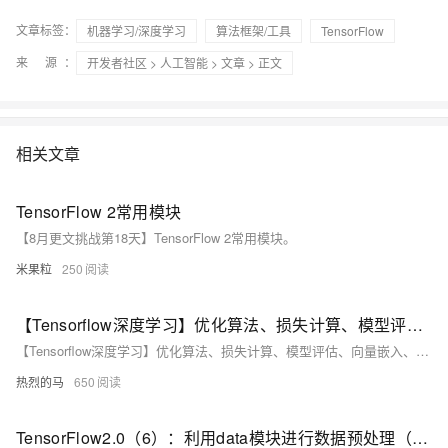
文章标签：
机器学习/深度学习
算法框架/工具
TensorFlow
来 源：
开发者社区
>
人工智能
>
文章
> 正文
相关文章
TensorFlow 2常用模块
【8月更文挑战第18天】TensorFlow 2常用模块。
米果粒
250
【Tensorflow深度学习】优化算法、损失计算、模型评估、向量嵌入、神经网络等模块的讲解（超详细必看）
【Tensorflow深度学习】优化算法、损失计算、模型评估、向量嵌入、神经网络等模块的讲解（超详细必看）
热烈的马
650
TensorFlow2.0（6）：利用data模块进行数据预处理（上）