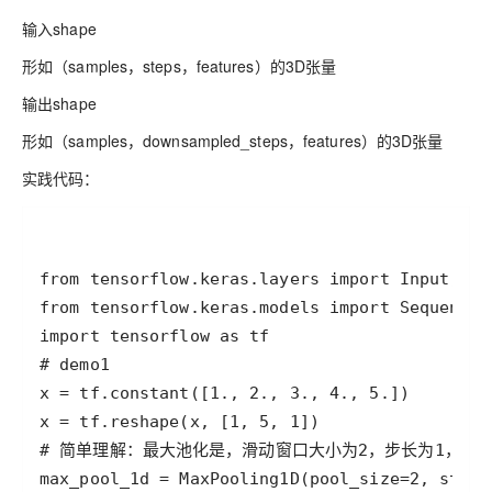
输入shape
形如（samples，steps，features）的3D张量
输出shape
形如（samples，downsampled_steps，features）的3D张量
实践代码
：