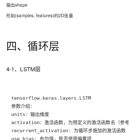
输出shape
形如(samples, features)的2D张量
四、循环层
4-1、LSTM层