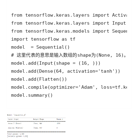
model.summary()