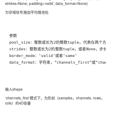
strides=None, padding=‘valid’, data_format=None)
为空域信号施加平均值池化
data_format：字符串，“channels_first”或“cha
输入shape
‘channels_first’模式下，为形如（samples，channels, rows，
cols）的4D张量