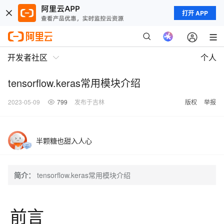
打开 APP
开发者社区
个人
tensorflow.keras常用模块介绍
2023-05-09
799
发布于吉林
版权
举报
半颗糖也甜入人心
简介：
tensorflow.keras常用模块介绍
前言