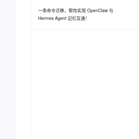
一条命令迁移，帮你实现 OpenClaw 与
Hermes Agent 记忆互通！