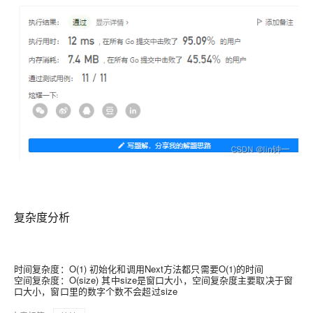
复杂度分析
时间复杂度：O(1) 初始化和调用Next方法都只需要O(1)的时间
空间复杂度：O(size) 其中size是窗口大小，空间复杂度主要取决于窗
口大小，窗口里的数字个数不会超过size