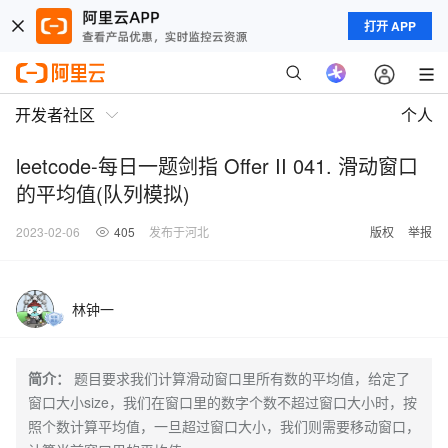
打开 APP
开发者社区
个人
leetcode-每日一题剑指 Offer II 041. 滑动窗口
的平均值(队列模拟)
2023-02-06
405
发布于河北
版权
举报
林钟一
简介：
题目要求我们计算滑动窗口里所有数的平均值，给定了
窗口大小size，我们在窗口里的数字个数不超过窗口大小时，按
照个数计算平均值，一旦超过窗口大小，我们则需要移动窗口，