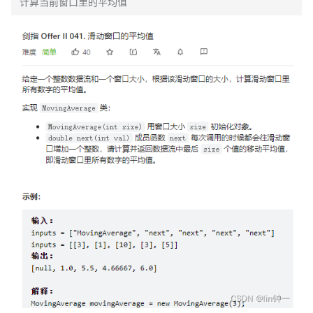
计算当前窗口里的平均值