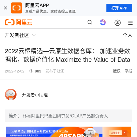
打开 APP
开发者社区
个人
2022云栖精选—云原生数据仓库： 加速业务数
据化，数据价值化 Maximize the Value of Data
2022-12-02
883
发布于浙江
版权
举报
开发者小助理
简介：
林亮阿里巴巴集团研究员/OLAP产品部负责人