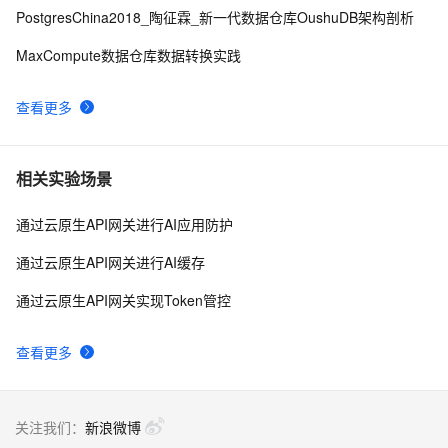
PostgresChina2018_陶征霖_新一代数据仓库OushuDB架构剖析
MaxCompute数据仓库数据转换实践
查看更多
相关实验场景
通过云原生API网关进行AI应用防护
通过云原生API网关进行AI缓存
通过云原生API网关实现Token管控
查看更多
关注我们：
新浪微博