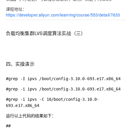
课程地址：
https://developer.aliyun.com/learning/course/553/detail/7633
负载均衡集群LVS调度算法实战（三）
四、实操演示
#grep -I ipvs /boot/config-3.10.0-693.e17.x86_64
#grep -i ipvs /boot/config-3.10.0-693.e17.x86_64
#grep -i ipvs -C 10/
boot/
config-3.10.0-
693.e17.x86_64
运
行以上代码的结果如下
：
##