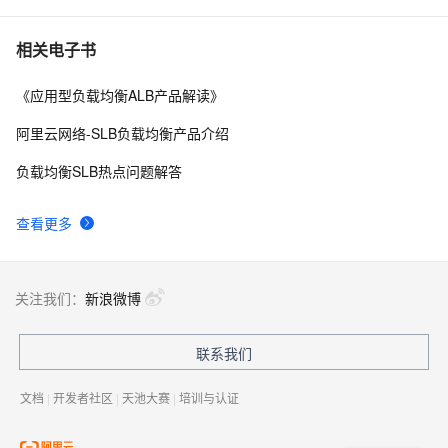
相关电子书
《应用型负载均衡ALB产品解读》
阿里云网络-SLB负载均衡产品介绍
负载均衡SLB热点问题解答
查看更多
关注我们：
新浪微博
联系我们
文档
|
开发者社区
|
天池大赛
|
培训与认证