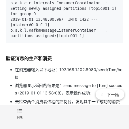
o.a.k.c.c.internals.ConsumerCoordinator  : 
Setting newly assigned partitions [topic001-1] 
for group 0

2019-01-01 13:48:00.967  INFO 1422 --- 
[ntainer#0-0-C-1] 
o.s.k.l.KafkaMessageListenerContainer    : 
partitions assigned:[topic001-1]
验证消息的生产和消费
在浏览器输入以下地址：192.168.1.102:8080/send/Tom/hel
lo
浏览器显示返回的结果是：send message to [Tom] succes
s (2019-01-01 13:58:08)，表示操作成功；
下一篇
去检查两个消费者进程的控制台，发现其中一个成功的消费
了消息，如下：
目录