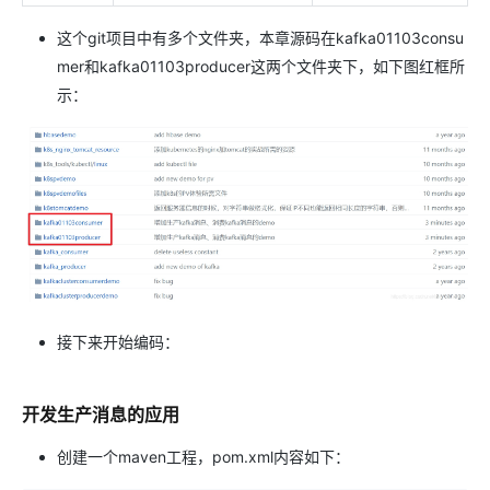
这个git项目中有多个文件夹，本章源码在kafka01103consu
mer和kafka01103producer这两个文件夹下，如下图红框所
示：
接下来开始编码：
开发生产消息的应用
创建一个maven工程，pom.xml内容如下：