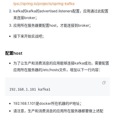
tps://spring.io/projects/spring-kafka
kafka的kafka的advertised.listeners配置，应用通过此配置
来连接broker；
应用所在服务器要配置host，才能连接到broker；
接下来开始实战吧；
配置host
为了让生产和消费消息的应用能够连接kafka成功，需要配置
应用所在服务器的/etc/hosts文件，增加以下一行内容：
192.168.1.101 kafka1
192.168.1.101是docker所在机器的IP地址；
请注意，生产和消费消息的应用所在服务器都要做上述配