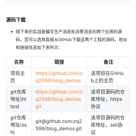
源码下载
接下来的实战是编写生产消息和消费消息的两个应用的源
码，您可以选择直接从GitHub下载这两个工程的源码，地址
和链接信息如下表所示：
名称
链接
备注
项目主
https://github.com/z
该项目在GitHu
页
q2599/blog_demos
b上的主页
git仓库
https://github.com/z
该项目源码的仓
地址(ht
q2599/blog_demos.
库地址，https
tps)
git
协议
git仓库
该项目源码的仓
git@github.com:zq2
地址(ss
库地址，ssh协
599/blog_demos.git
h)
议