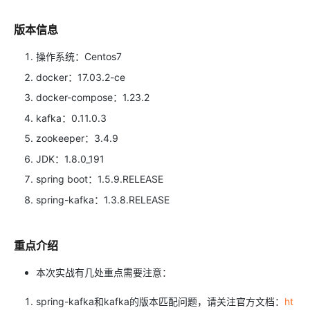
版本信息
操作系统：Centos7
docker：17.03.2-ce
docker-compose：1.23.2
kafka：0.11.0.3
zookeeper：3.4.9
JDK：1.8.0_191
spring boot：1.5.9.RELEASE
spring-kafka：1.3.8.RELEASE
重点介绍
本次实战有几处重点需要注意：
spring-kafka和kafka的版本匹配问题，请关注官方文档：
ht