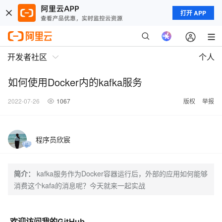
打开 APP
开发者社区
个人
如何使用Docker内的kafka服务
2022-07-26
1067
版权
举报
程序员欣宸
简介：
kafka服务作为Docker容器运行后，外部的应用如何能够
消费这个kafa的消息呢？今天就来一起实战
欢迎访问我的GitHub