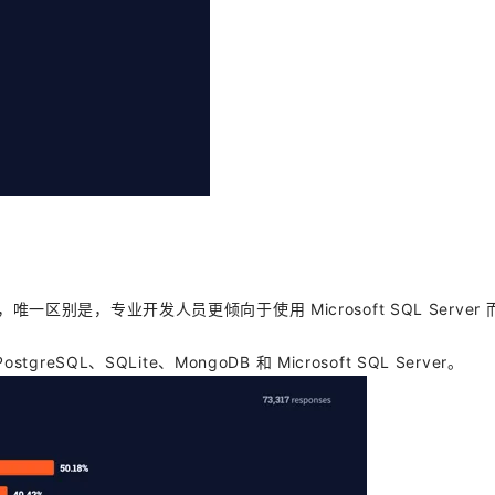
是，专业开发人员更倾向于使用 Microsoft SQL Server 
L、SQLite、MongoDB 和 Microsoft SQL Server。