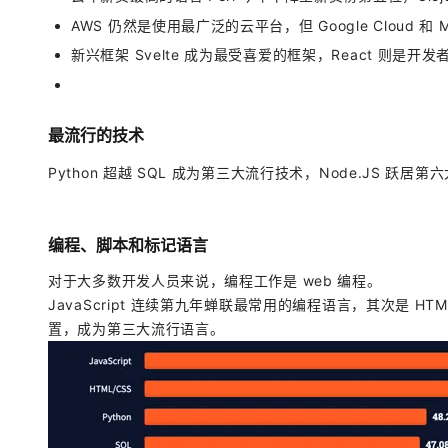
AWS 仍然是使用最广泛的云平台，但 Google Cloud 和 M
新兴框架 Svelte 成为最受喜爱的框架，React 则是
最流行的技术
Python 超越 SQL 成为第三大流行技术，Node.JS 跃居
编程、脚本和标记语言
对于大多数开发人员来说，编程工作是 web 编程。
JavaScript 连续第九年蝉联最常用的编程语言，其次是 HTML/
置，成为第三大流行语言。