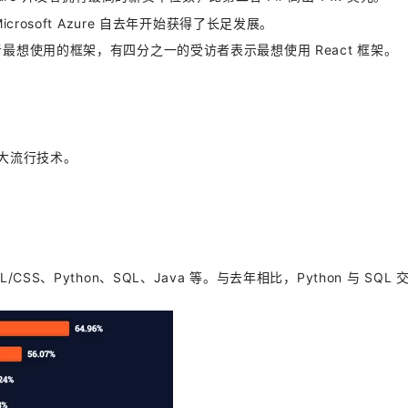
icrosoft Azure 自去年开始获得了长足发展。
开发者最想使用的框架，有四分之一的受访者表示最想使用 React 框架。
第六大流行技术。
CSS、Python、SQL、Java 等。与去年相比，Python 与 SQL