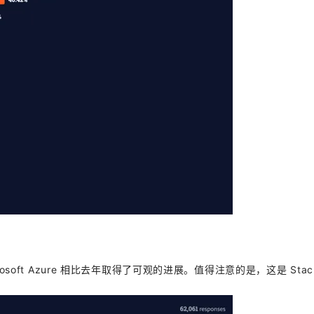
rosoft Azure 相比去年取得了可观的进展。值得注意的是，这是 Stack