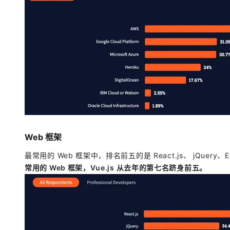
Web 框架
最常用的 Web 框架中，排名前五的是 React.js、 jQuery、Ex
常用的 Web 框架，Vue.js 从去年的第七名跻身前五。