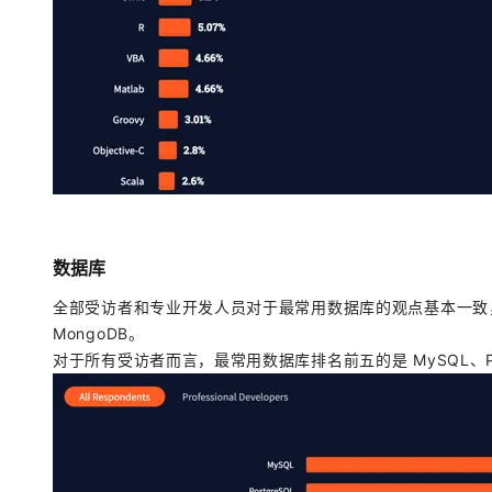
数据库
全部受访者和专业开发人员对于最常用数据库的观点基本一致，唯一区别
MongoDB。
对于所有受访者而言，最常用数据库排名前五的是 MySQL、PostgreSQ