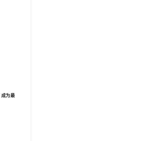
ry 成为最