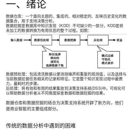
一、绪论
数据仓库：一个面向主题的、集成的、相对稳定的、反映历史变化的数
据集合，用于支持决策分析。
数据挖掘是数据库中知识发现（KDD）不可缺少的一部分，KDD是将
未加工的数据转换为有用信息的整个过程。如图：
数据预处理：包括清洗数据以便消除噪声和重复的观测值，以及选择与
当前数据挖掘任务相关的记录和特征。它是整个知识发现过程中最费
力、最耗时的步骤。
后处理：将有效和有用的结果集放到决策支持系统(DSS)中。可视化可
以帮助数据分析者从不同角度探查数据和数据挖掘的结果。
数据仓库和数据挖掘的结合为决策支持系统开辟了新方向，他们
是商业智能的主要组成部分。
传统的数据分析中遇到的困难