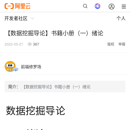
开发者社区
个人
【数据挖掘导论】书籍小册（一）绪论
2022-05-27
367
版权
举报
前端修罗场
简介：
【数据挖掘导论】书籍小册（一）绪论
数据挖掘导论