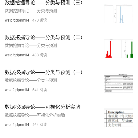
数据挖掘导论——分类与预测（三）
数据挖掘导论——分类与预测
wstqfqdpnmll4
470
数据挖掘导论——分类与预测（二）
数据挖掘导论——分类与预测
wstqfqdpnmll4
488
数据挖掘导论——分类与预测（一）
数据挖掘导论——分类与预测
wstqfqdpnmll4
541
数据挖掘导论——可视化分析实验
数据挖掘导论——可视化分析实验
wstqfqdpnmll4
464