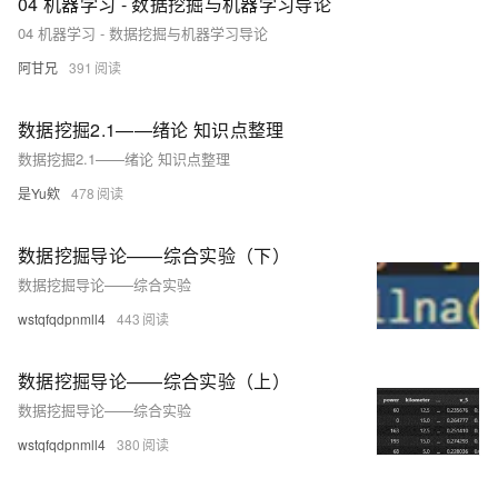
04 机器学习 - 数据挖掘与机器学习导论
04 机器学习 - 数据挖掘与机器学习导论
阿甘兄
391
数据挖掘2.1——绪论 知识点整理
数据挖掘2.1——绪论 知识点整理
是Yu欸
478
数据挖掘导论——综合实验（下）
数据挖掘导论——综合实验
wstqfqdpnmll4
443
数据挖掘导论——综合实验（上）
数据挖掘导论——综合实验
wstqfqdpnmll4
380