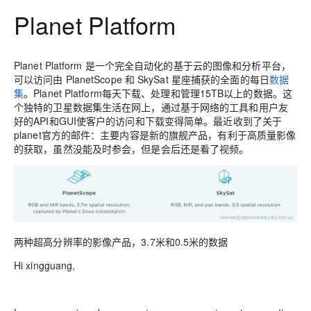
Planet Platform
Planet Platform 是一个完全自动化的基于云的图像和分析平台，
可以访问由 PlanetScope 和 SkySat 星座捕获的全面的每日
数据
集
。Planet Platform每天下载、处理和管理15TB以上的数据。这
个独特的卫星数据集生活在网上，通过基于网络的工具和用户友
好的API和GUI使客户的访问和下载变得简单。最近收到了关于
planet官方的邮件：主要内容是新的旗舰产品，有利于高质量影像
的获取，虽然没能及时参会，但是会后还是看了视频。
两种超高分辨率的影像产品，3.7米和0.5米的数据
Hi xingguang,