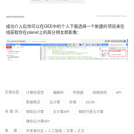
成功介入后你可以在GEE中的个人下面选择一个新建的项目来在
线获取你在planet上的高分辨女郎影像：
文章标签：
计算机视觉
编解码
传感器
网络架构
API
数据格式
云计算
存储
JSON
关键词：
微软云计算
云计算API
微软行星云计算
微软云计算API
来 源：
开发者社区
>
人工智能
>
文章
> 正文