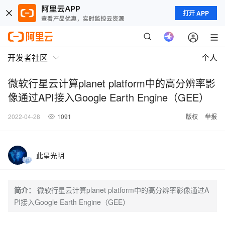
打开 APP
开发者社区
个人
微软行星云计算planet platform中的高分辨率影
像通过API接入Google Earth Engine（GEE）
2022-04-28
1091
版权
举报
此星光明
简介：
微软行星云计算planet platform中的高分辨率影像通过A
PI接入Google Earth Engine（GEE）