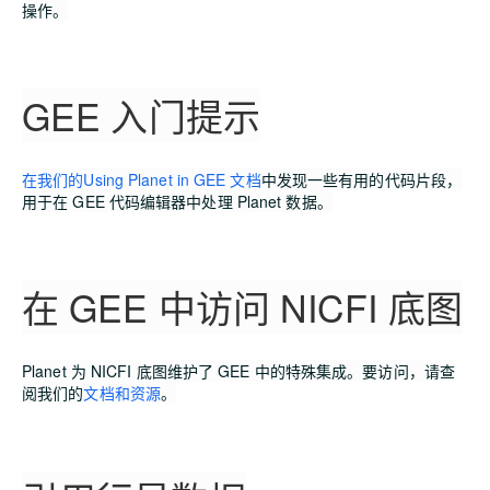
操作。
GEE 入门提示
在我们的Using Planet in GEE 文档
中发现一些有用的代码片段，
用于在 GEE 代码编辑器中处理 Planet 数据。
在 GEE 中访问 NICFI 底图
Planet 为 NICFI 底图维护了 GEE 中的特殊集成。要访问，请查
阅我们的
文档和资源
。