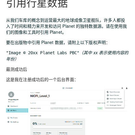
引用行星数据
从我们车库的概念到运营最大的地球成像卫星舰队，许多人都投
入了时间和精力来开发和访问 Planet 的独特数据源。请在使用我
们的图像和工具时引用 Planet。
要在出版物中引用 Planet 数据，请附上以下版权声明：
（其中 xx 表示使用内容的
"Image © 20xx Planet Labs PBC"
年份）
最测成功后
这是我在注册成功后的一个后台界面：