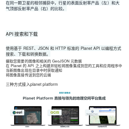
在同一颗卫星的相邻捕获中，行星的表面反射率产品（左）和大
气顶部反射率产品（右）的比较。
API 搜索和下载
使用基于 REST、JSON 和 HTTP 标准的 Planet API 以编程方式
搜索、下载和转换数据。
摄取您需要的图像和相关的 GeoJSON 元数据
在 Planet 的 API 之上构建并轻松将图像集成到您的工具和应用程序中
当新图像出现在目录中时获取通知
将图像直接传送到您的云端
三种方式接入planet platform