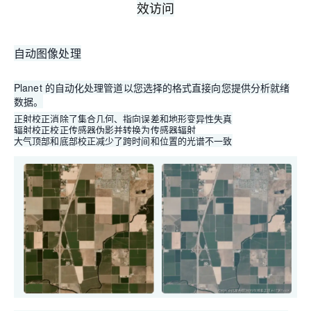
效访问
自动图像处理
Planet 的自动化处理管道以您选择的格式直接向您提供分析就绪
数据。
正射校正消除了集合几何、指向误差和地形变异性失真
辐射校正校正传感器伪影并转换为传感器辐射
大气顶部和底部校正减少了跨时间和位置的光谱不一致