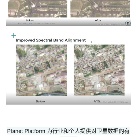
Planet Platform 为行业和个人提供对卫星数据的有