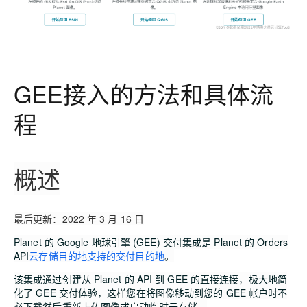
GEE接入的方法和具体流
程
概述
最后更新：2022 年 3 月 16 日
Planet 的 Google 地球引擎 (GEE) 交付集成是 Planet 的 Orders
API
云存储目的地支持的交付目的地
。
该集成通过创建从 Planet 的 API 到 GEE 的直接连接，极大地简
化了 GEE 交付体验，这样您在将图像移动到您的 GEE 帐户时不
必下载然后重新上传图像或启动临时云存储。