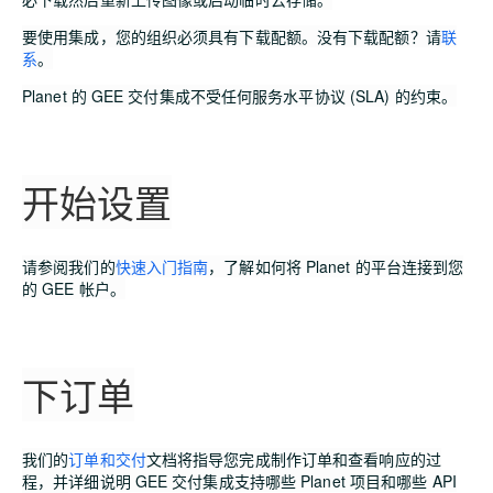
要使用集成，您的组织必须具有下载配额
。没有下载配额？请
联
系
。
Planet 的 GEE 交付集成不受任何服务水平协议 (SLA) 的约束。
开始设置
请参阅我们的
快速入门指南
，了解如何将 Planet 的平台连接到您
的 GEE 帐户。
下订单
我们的
订单和交付
文档将指导您完成制作订单和查看响应的过
程，并详细说明 GEE 交付集成支持哪些 Planet 项目和哪些 API