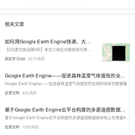
相关文章
如何用Google Earth Engine快速、大量下载遥感影像数据？
【2月更文挑战第9天】本文介绍在谷歌地球引擎（Google Earth Engine，GEE）中，批量下载指定时间范围、空间范围的遥感影像数据（包括Landsat、Sentinel等）的方法~
疯狂学习GIS
6273
Google Earth Engine——促进森林温室气体报告的全球时间序列数据集
Google Earth Engine——促进森林温室气体报告的全球时间序列数据集
此星光明
432
基于Google Earth Engine云平台构建的多源遥感数据森林地上生物量AGB估算模型含生物量模型应用APP
基于Google Earth Engine云平台构建的多源遥感数据森林地上生物量AGB估算模型含生物量模型应用APP
此星光明
1025