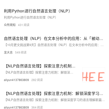
利用Python进行自然语言处理（NLP）
利用Python进行自然语言处理（NLP）
众所周知
431
自然语言处理（NLP）在文本分析中的应用：从「被动收集」到「主动分析」
【10月更文挑战第9天】自然语言处理（NLP）在文本分析中的应用：从「被动收集」到「主动分析」
龙大吉
549
【NLP自然语言处理】探索注意力机制：解锁深度学习的语言理解新篇章（下）
【NLP自然语言处理】探索注意力机制：解锁深度学习的语言理解新篇章（下）
aliyun4137863809
282
【NLP自然语言处理】探索注意力机制：解锁深度学习的语言理解新篇章（上）
【NLP自然语言处理】探索注意力机制：解锁深度学习的语言理解新篇章（上）
aliyun4137863809
364