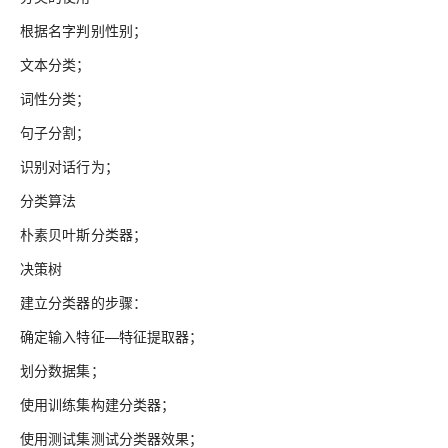
根据名字判别性别；
文本分类；
词性分类；
句子分割；
识别对话行为；
分类算法
朴素贝叶斯分类器；
决策树
建立分类器的步骤：
确定输入特征—特征提取器；
划分数据集；
使用训练集构建分类器；
使用测试集测试分类器效果；