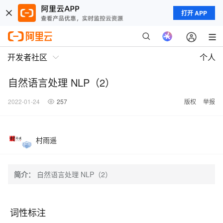
打开 APP
开发者社区
个人
自然语言处理 NLP（2）
2022-01-24
257
版权
举报
村雨遥
简介：
自然语言处理 NLP（2）
词性标注