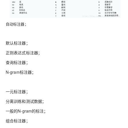
自动标注器；
默认标注器；
正则表达式标注器；
查询标注器；
N-gram标注器；
一元标注器；
分离训练和测试数据；
一般的N-gram的标注；
组合标注器；