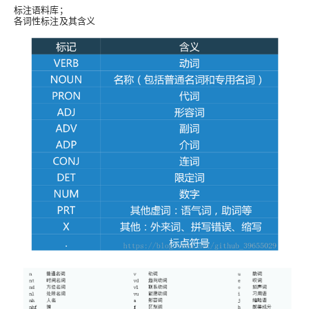
标注语料库；
各词性标注及其含义