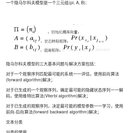
一个隐马尔科夫模型是一个三元组(pi, A, B);
隐马尔科夫模型的三大基本问题与解决方案包括：
对于一个观察序列匹配最可能的系统一一评估，使用前向算法
(forward algorithm)解决；
对于已生成的一个观察序列，确定最可能的隐藏状态序列一一解
码，使用维特比算法(Viterbi algorithm)解决；
对于已生成的观察序列，决定最可能的模型参数一一学习，使用
前向-后向算法(forward backward algorithm)解决；
文本分类
分类的使用