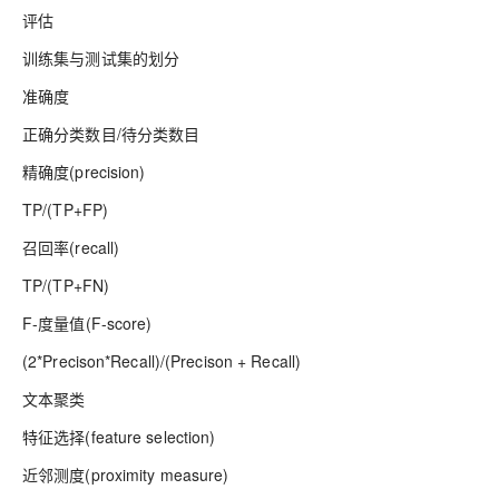
评估
训练集与测试集的划分
准确度
正确分类数目/待分类数目
精确度(precision)
TP/(TP+FP)
召回率(recall)
TP/(TP+FN)
F-度量值(F-score)
(2*Precison*Recall)/(Precison + Recall)
文本聚类
特征选择(feature selection)
近邻测度(proximity measure)