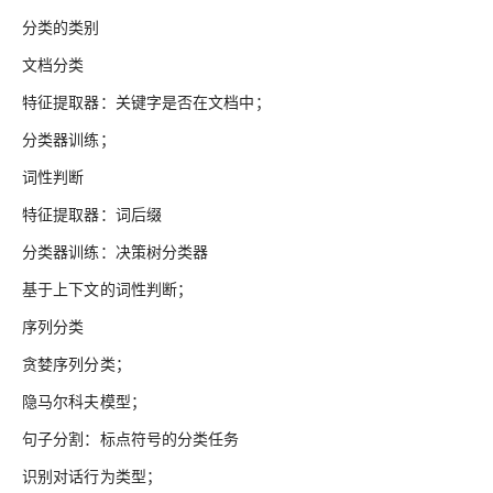
分类的类别
文档分类
特征提取器：关键字是否在文档中；
分类器训练；
词性判断
特征提取器：词后缀
分类器训练：决策树分类器
基于上下文的词性判断；
序列分类
贪婪序列分类；
隐马尔科夫模型；
句子分割：标点符号的分类任务
识别对话行为类型；